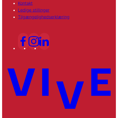
Kontakt
Ledige stillinger
Tilgængelighedserklæring