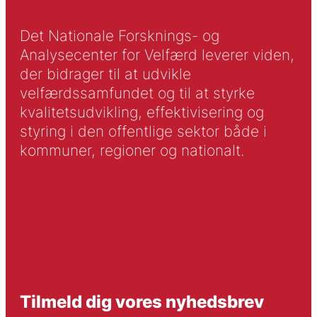
Det Nationale Forsknings- og
Analysecenter for Velfærd leverer viden,
der bidrager til at udvikle
velfærdssamfundet og til at styrke
kvalitetsudvikling, effektivisering og
styring i den offentlige sektor både i
kommuner, regioner og nationalt.
Tilmeld dig vores nyhedsbrev