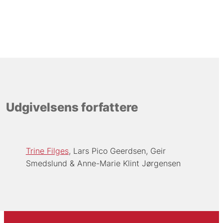
Udgivelsens forfattere
Trine Filges
Lars Pico Geerdsen
Geir
Smedslund
Anne-Marie Klint Jørgensen