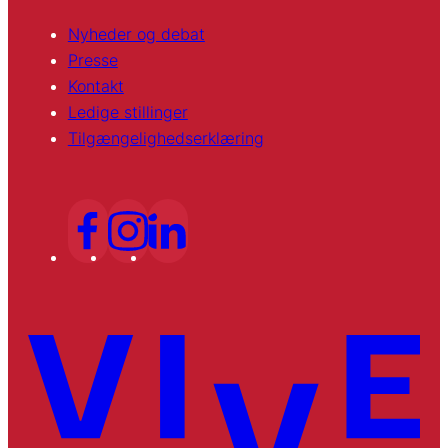
Nyheder og debat
Presse
Kontakt
Ledige stillinger
Tilgængelighedserklæring