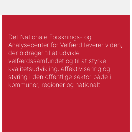
Det Nationale Forsknings- og
Analysecenter for Velfærd leverer viden,
der bidrager til at udvikle
velfærdssamfundet og til at styrke
kvalitetsudvikling, effektivisering og
styring i den offentlige sektor både i
kommuner, regioner og nationalt.