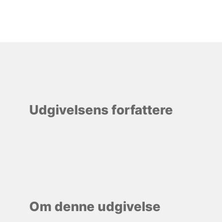
Udgivelsens forfattere
Om denne udgivelse