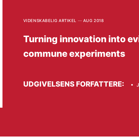
VIDENSKABELIG ARTIKEL
AUG 2018
Turning innovation into e
commune experiments
UDGIVELSENS FORFATTERE:
J