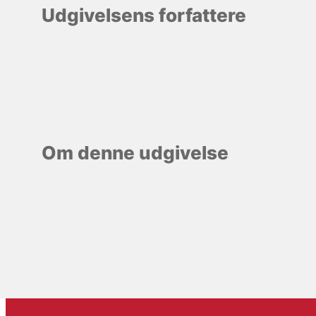
Udgivelsens forfattere
Om denne udgivelse