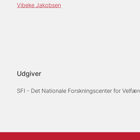
Vibeke Jakobsen
Udgiver
SFI - Det Nationale Forskningscenter for Velfær