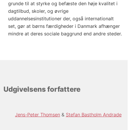
grunde til at styrke og befæste den høje kvalitet i
dagtilbud, skoler, og øvrige
uddannelsesinstitutioner der, også internationalt
set, gør at børns færdigheder i Danmark afhænger
mindre at deres sociale baggrund end andre steder.
Udgivelsens forfattere
Jens-Peter Thomsen
Stefan Bastholm Andrade