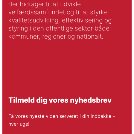
der bidrager til at udvikle
velfærdssamfundet og til at styrke
kvalitetsudvikling, effektivisering og
styring i den offentlige sektor både i
kommuner, regioner og nationalt.
Tilmeld dig vores nyhedsbrev
Få vores nyeste viden serveret i din indbakke -
hver uge!