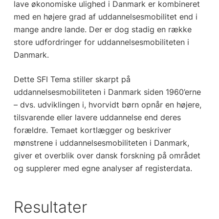
lave økonomiske ulighed i Danmark er kombineret
med en højere grad af uddannelsesmobilitet end i
mange andre lande. Der er dog stadig en række
store udfordringer for uddannelsesmobiliteten i
Danmark.
Dette SFI Tema stiller skarpt på
uddannelsesmobiliteten i Danmark siden 1960’erne
– dvs. udviklingen i, hvorvidt børn opnår en højere,
tilsvarende eller lavere uddannelse end deres
forældre. Temaet kortlægger og beskriver
mønstrene i uddannelsesmobiliteten i Danmark,
giver et overblik over dansk forskning på området
og supplerer med egne analyser af registerdata.
Resultater