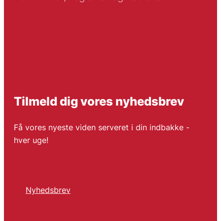
Tilmeld dig vores nyhedsbrev
Få vores nyeste viden serveret i din indbakke -
hver uge!
Nyhedsbrev