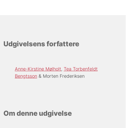
Udgivelsens forfattere
Anne-Kirstine Mølholt
Tea Torbenfeldt
Bengtsson
Morten Frederiksen
Om denne udgivelse