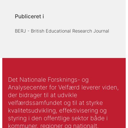
Publiceret i
BERJ - British Educational Research Journal
Det Nationale Forsknings- og
Analysecenter for Velfærd leverer viden,
der bidrager til at udvikle
velfærdssamfundet og til at styrke
kvalitetsudvikling, effektivisering og
styring i den offentlige sektor både i
kommuner, regioner og nationalt.