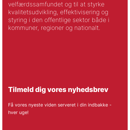
velfærdssamfundet og til at styrke
kvalitetsudvikling, effektivisering og
styring i den offentlige sektor både i
kommuner, regioner og nationalt.
Tilmeld dig vores nyhedsbrev
Få vores nyeste viden serveret i din indbakke -
hver uge!