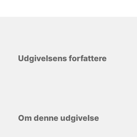
Udgivelsens forfattere
Om denne udgivelse