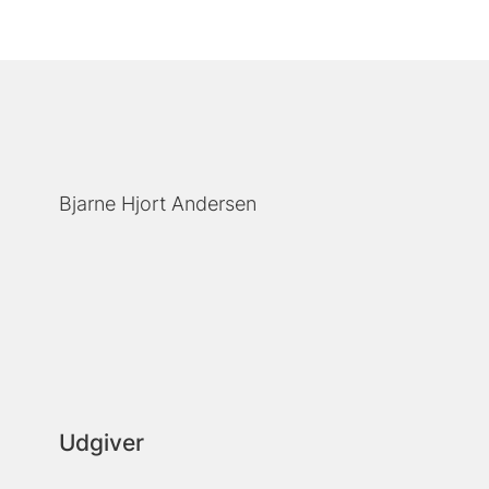
Bjarne Hjort Andersen
Udgiver