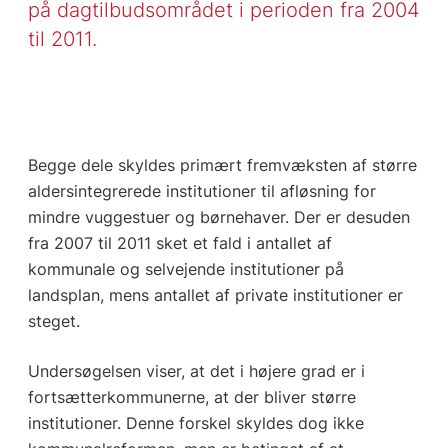
på dagtilbudsområdet i perioden fra 2004
til 2011.
Begge dele skyldes primært fremvæksten af større
aldersintegrerede institutioner til afløsning for
mindre vuggestuer og børnehaver. Der er desuden
fra 2007 til 2011 sket et fald i antallet af
kommunale og selvejende institutioner på
landsplan, mens antallet af private institutioner er
steget.
Undersøgelsen viser, at det i højere grad er i
fortsætterkommunerne, at der bliver større
institutioner. Denne forskel skyldes dog ikke