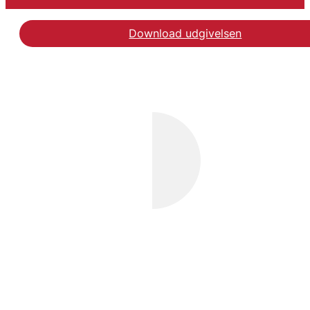
Download udgivelsen