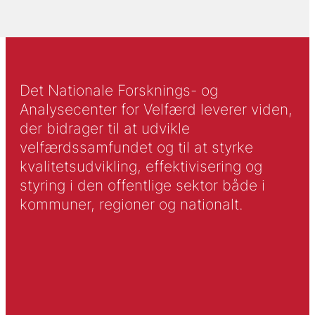
Det Nationale Forsknings- og
Analysecenter for Velfærd leverer viden,
der bidrager til at udvikle
velfærdssamfundet og til at styrke
kvalitetsudvikling, effektivisering og
styring i den offentlige sektor både i
kommuner, regioner og nationalt.