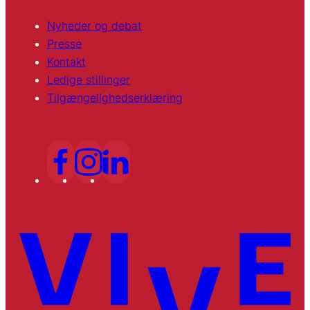
Nyheder og debat
Presse
Kontakt
Ledige stillinger
Tilgængelighedserklæring