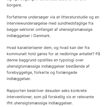
borgere.
Forfatterne undersøger via et litteraturstudie og en
interviewundersøgelse med sundhedsfaglige fra
begge sektorer omfanget af uhensigtsmæssige
indlæggelser i Danmark.
Hvad karakteriserer dem, og hvad kan der fra
kommunalt hold gøres for at nedbringe antallet? På
denne baggrund opstilles en typologi over
uhensigtsmæssige indlæggelser bestående af
forebyggelige, forkerte og forlængede
indlæggelser.
Rapporten beskriver desuden seks konkrete
interventioner, som på forskellig vis er relevante
ifht uhensigtsmæssige indlæggelser.