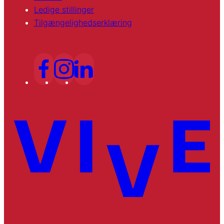
Ledige stillinger
Tilgængelighedserklæring