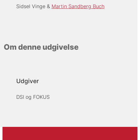
Sidsel Vinge
Martin Sandberg Buch
Om denne udgivelse
Udgiver
DSI og FOKUS