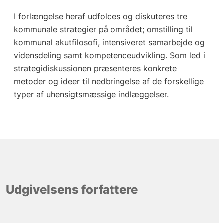
I forlængelse heraf udfoldes og diskuteres tre
kommunale strategier på området; omstilling til
kommunal akutfilosofi, intensiveret samarbejde og
vidensdeling samt kompetenceudvikling. Som led i
strategidiskussionen præsenteres konkrete
metoder og ideer til nedbringelse af de forskellige
typer af uhensigtsmæssige indlæggelser.
Udgivelsens forfattere