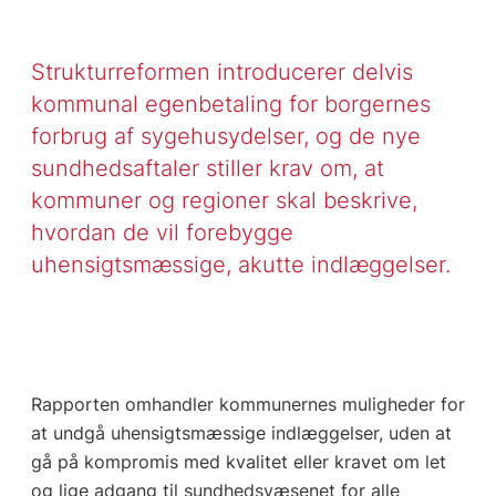
Strukturreformen introducerer delvis
kommunal egenbetaling for borgernes
forbrug af sygehusydelser, og de nye
sundhedsaftaler stiller krav om, at
kommuner og regioner skal beskrive,
hvordan de vil forebygge
uhensigtsmæssige, akutte indlæggelser.
Rapporten omhandler kommunernes muligheder for
at undgå uhensigtsmæssige indlæggelser, uden at
gå på kompromis med kvalitet eller kravet om let
og lige adgang til sundhedsvæsenet for alle