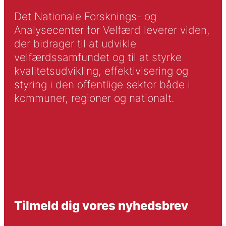
Det Nationale Forsknings- og
Analysecenter for Velfærd leverer viden,
der bidrager til at udvikle
velfærdssamfundet og til at styrke
kvalitetsudvikling, effektivisering og
styring i den offentlige sektor både i
kommuner, regioner og nationalt.
Tilmeld dig vores nyhedsbrev