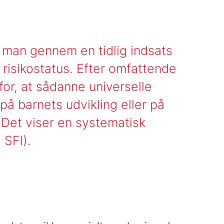
r man gennem en tidlig indsats
 risikostatus. Efter omfattende
for, at sådanne universelle
 på barnets udvikling eller på
 Det viser en systematisk
 SFI).