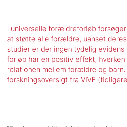
I universelle forældreforløb forsøge
at støtte alle forældre, uanset deres
studier er der ingen tydelig evidens 
forløb har en positiv effekt, hverken
relationen mellem forældre og barn.
forskningsoversigt fra VIVE (tidligere