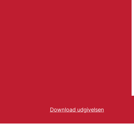
Download udgivelsen