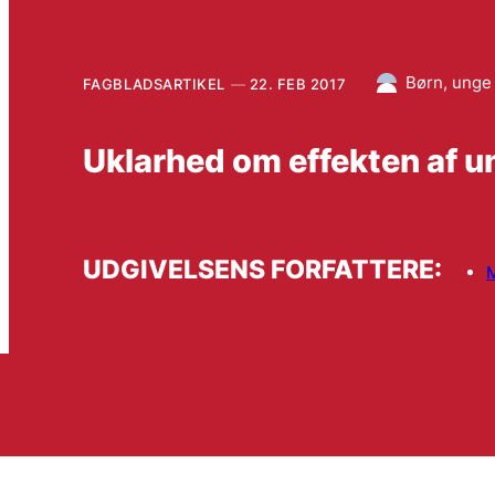
Børn, unge 
FAGBLADSARTIKEL
22. FEB 2017
Uklarhed om effekten af un
UDGIVELSENS FORFATTERE: