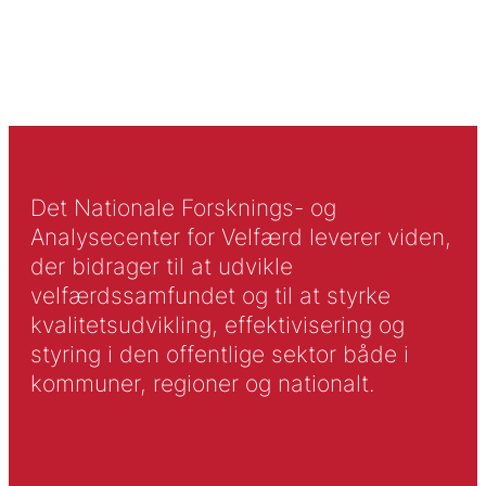
Det Nationale Forsknings- og
Analysecenter for Velfærd leverer viden,
der bidrager til at udvikle
velfærdssamfundet og til at styrke
kvalitetsudvikling, effektivisering og
styring i den offentlige sektor både i
kommuner, regioner og nationalt.