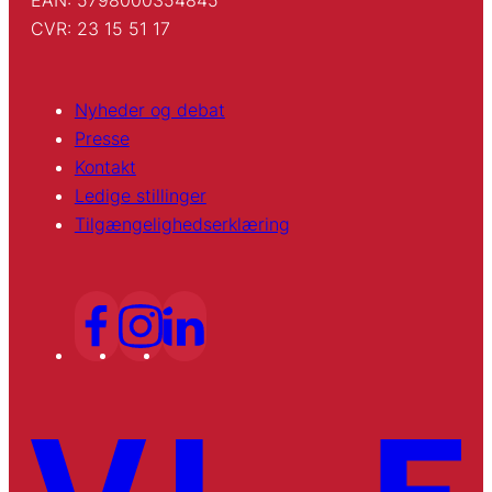
CVR: 23 15 51 17
Nyheder og debat
Presse
Kontakt
Ledige stillinger
Tilgængelighedserklæring