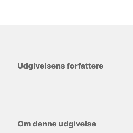
Udgivelsens forfattere
Om denne udgivelse