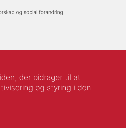
rskab og social forandring
en, der bidrager til at
tivisering og styring i den