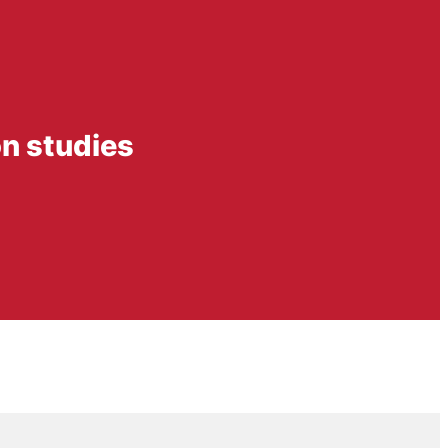
n studies