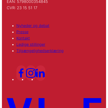
EAN: 5798000354845
CVR: 23 15 51 17
Nyheder og debat
Presse
Kontakt
Ledige stillinger
Tilgængelighedserklæring