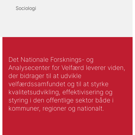
Sociologi
Det Nationale Forsknings- og
Analysecenter for Velfærd leverer viden,
der bidrager til at udvikle
velfærdssamfundet og til at styrke
kvalitetsudvikling, effektivisering og
styring i den offentlige sektor både i
kommuner, regioner og nationalt.