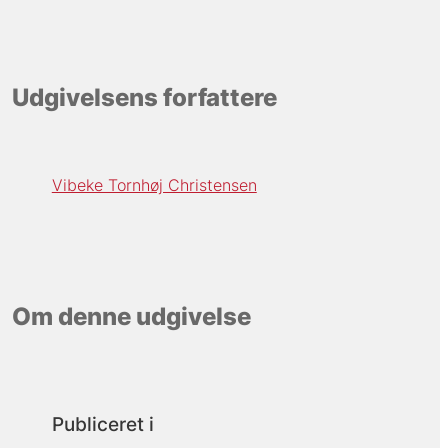
Udgivelsens forfattere
Vibeke Tornhøj Christensen
Om denne udgivelse
Publiceret i