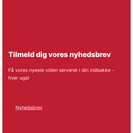
Tilmeld dig vores nyhedsbrev
Få vores nyeste viden serveret i din indbakke -
hver uge!
Nyhedsbrev