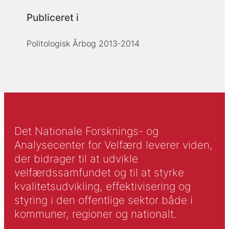
Publiceret i
Politologisk Årbog 2013-2014
Det Nationale Forsknings- og
Analysecenter for Velfærd leverer viden,
der bidrager til at udvikle
velfærdssamfundet og til at styrke
kvalitetsudvikling, effektivisering og
styring i den offentlige sektor både i
kommuner, regioner og nationalt.