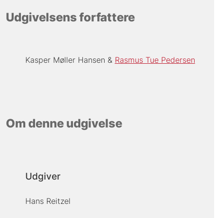
Udgivelsens forfattere
Kasper Møller Hansen
Rasmus Tue Pedersen
Om denne udgivelse
Udgiver
Hans Reitzel