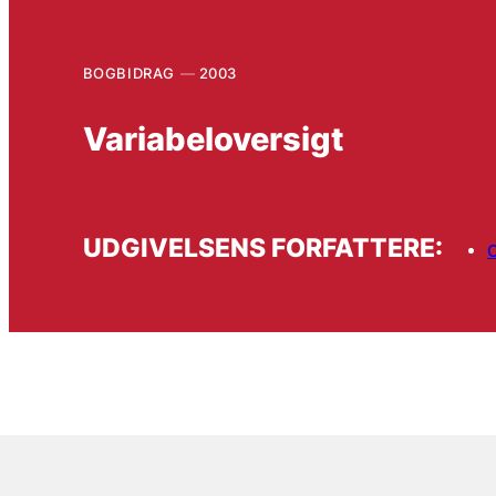
BOGBIDRAG
2003
Variabeloversigt
UDGIVELSENS FORFATTERE: