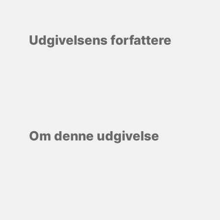
Udgivelsens forfattere
Om denne udgivelse