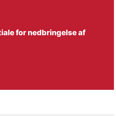
ale for nedbringelse af