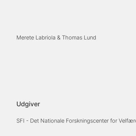
Merete Labriola
Thomas Lund
Udgiver
SFI - Det Nationale Forskningscenter for Velfær