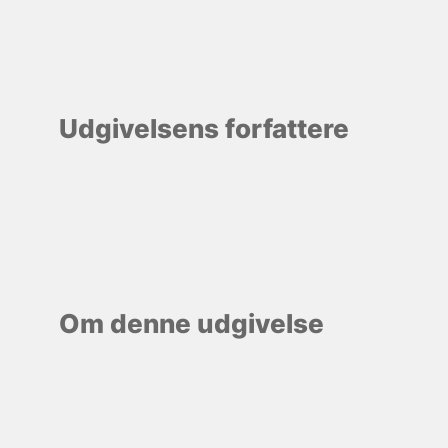
Udgivelsens forfattere
Om denne udgivelse