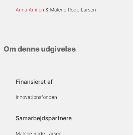
Anna Amilon
Malene Rode Larsen
Om denne udgivelse
Finansieret af
Innovationsfonden
Samarbejdspartnere
Malene Rode Larsen