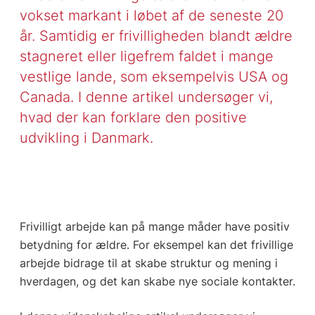
vokset markant i løbet af de seneste 20
år. Samtidig er frivilligheden blandt ældre
stagneret eller ligefrem faldet i mange
vestlige lande, som eksempelvis USA og
Canada. I denne artikel undersøger vi,
hvad der kan forklare den positive
udvikling i Danmark.
Frivilligt arbejde kan på mange måder have positiv
betydning for ældre. For eksempel kan det frivillige
arbejde bidrage til at skabe struktur og mening i
hverdagen, og det kan skabe nye sociale kontakter.