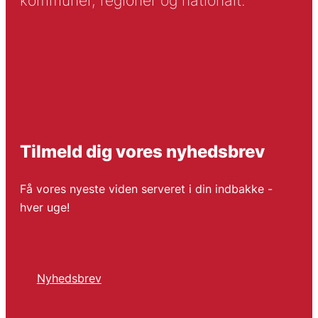
kommuner, regioner og nationalt.
Tilmeld dig vores nyhedsbrev
Få vores nyeste viden serveret i din indbakke -
hver uge!
Nyhedsbrev