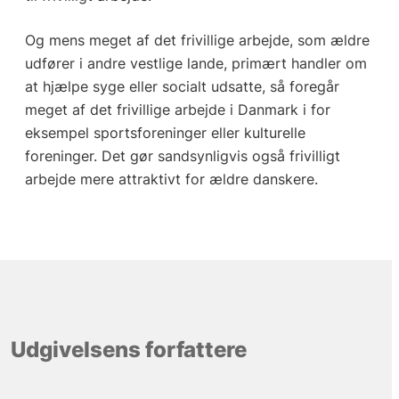
Og mens meget af det frivillige arbejde, som ældre
udfører i andre vestlige lande, primært handler om
at hjælpe syge eller socialt udsatte, så foregår
meget af det frivillige arbejde i Danmark i for
eksempel sportsforeninger eller kulturelle
foreninger. Det gør sandsynligvis også frivilligt
arbejde mere attraktivt for ældre danskere.
Udgivelsens forfattere