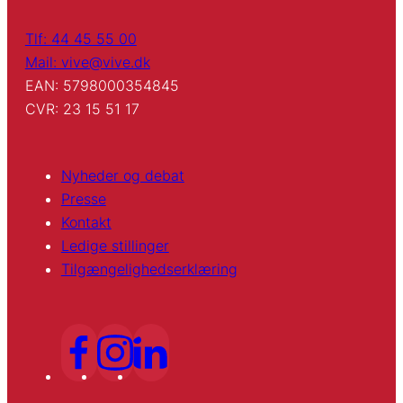
Tlf: 44 45 55 00
Mail: vive@vive.dk
EAN: 5798000354845
CVR: 23 15 51 17
Nyheder og debat
Presse
Kontakt
Ledige stillinger
Tilgængelighedserklæring