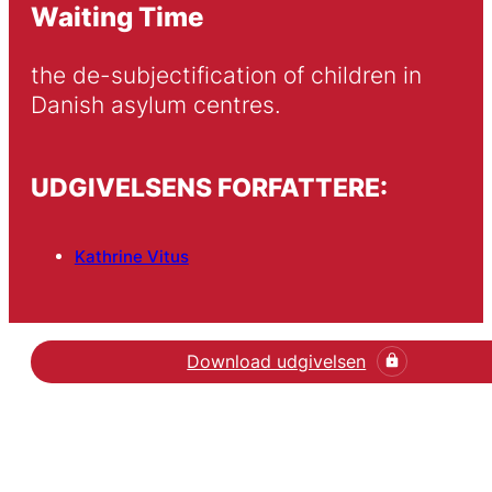
Waiting Time
the de-subjectification of children in 
Danish asylum centres.
UDGIVELSENS FORFATTERE:
Kathrine Vitus
Download udgivelsen