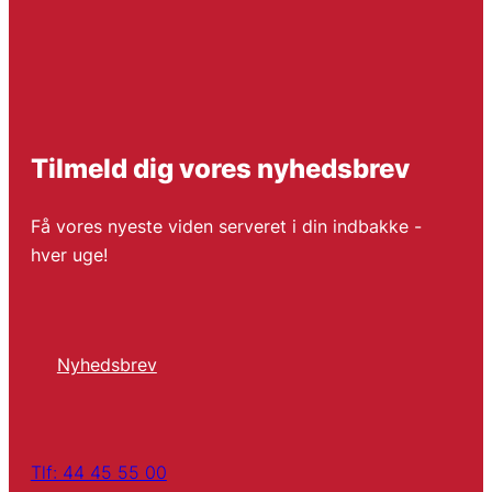
Tilmeld dig vores nyhedsbrev
Få vores nyeste viden serveret i din indbakke -
hver uge!
Nyhedsbrev
Tlf: 44 45 55 00