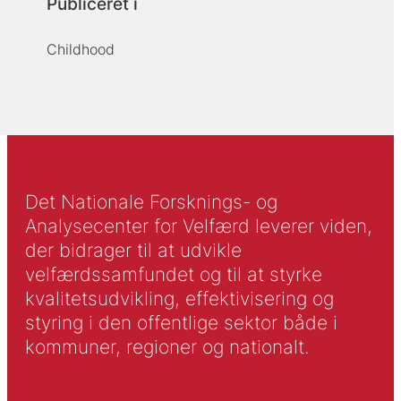
Publiceret i
Childhood
Det Nationale Forsknings- og
Analysecenter for Velfærd leverer viden,
der bidrager til at udvikle
velfærdssamfundet og til at styrke
kvalitetsudvikling, effektivisering og
styring i den offentlige sektor både i
kommuner, regioner og nationalt.