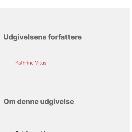
Udgivelsens forfattere
Kathrine Vitus
Om denne udgivelse