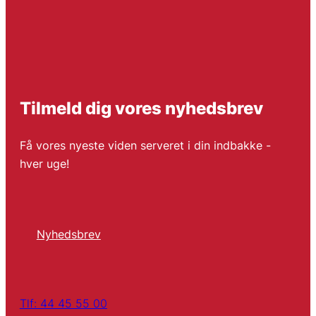
Tilmeld dig vores nyhedsbrev
Få vores nyeste viden serveret i din indbakke -
hver uge!
Nyhedsbrev
Tlf: 44 45 55 00