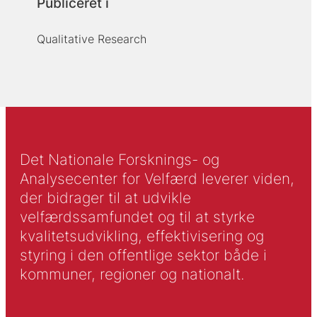
Publiceret i
Qualitative Research
Det Nationale Forsknings- og
Analysecenter for Velfærd leverer viden,
der bidrager til at udvikle
velfærdssamfundet og til at styrke
kvalitetsudvikling, effektivisering og
styring i den offentlige sektor både i
kommuner, regioner og nationalt.