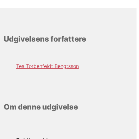
Udgivelsens forfattere
Tea Torbenfeldt Bengtsson
Om denne udgivelse