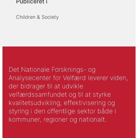
Publiceret i
Children & Society
Det Nationale Forsknings- og
Analysecenter for Velfærd leverer viden,
der bidrager til at udvikle
velfærdssamfundet og til at styrke
kvalitetsudvikling, effektivisering og
styring i den offentlige sektor både i
kommuner, regioner og nationalt.