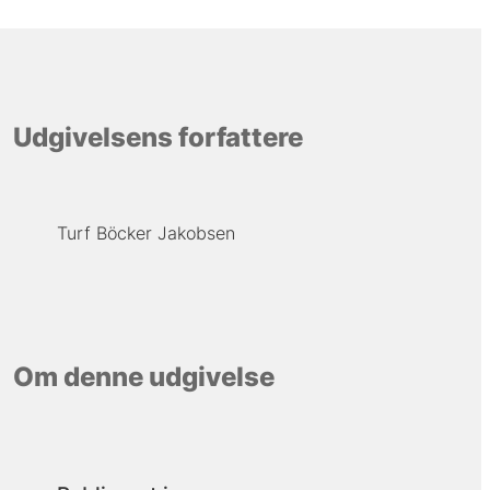
Udgivelsens forfattere
Turf Böcker Jakobsen
Om denne udgivelse