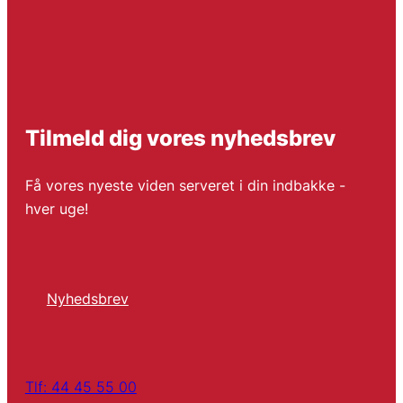
Tilmeld dig vores nyhedsbrev
Få vores nyeste viden serveret i din indbakke -
hver uge!
Nyhedsbrev
Tlf: 44 45 55 00