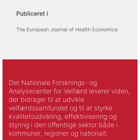
Publiceret i
The European Journal of Health Economics
Det Nationale Forsknings- og
Analysecenter for Velfærd leverer viden,
der bidrager til at udvikle
velfærdssamfundet og til at styrke
kvalitetsudvikling, effektivisering og
styring i den offentlige sektor både i
kommuner, regioner og nationalt.