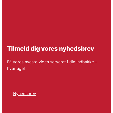
Tilmeld dig vores nyhedsbrev
Få vores nyeste viden serveret i din indbakke -
hver uge!
Nyhedsbrev