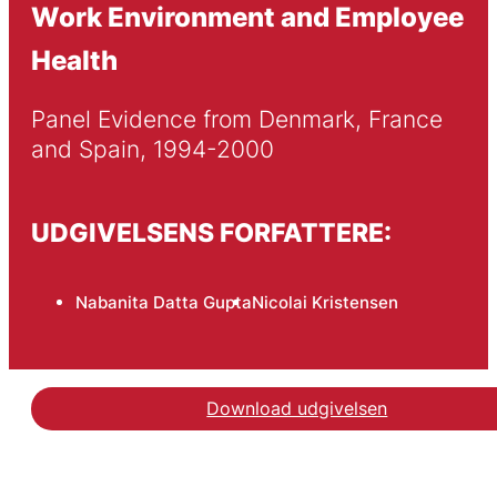
Work Environment and Employee
Health
Panel Evidence from Denmark, France 
and Spain, 1994-2000
UDGIVELSENS FORFATTERE:
Nabanita Datta Gupta
Nicolai Kristensen
Download udgivelsen