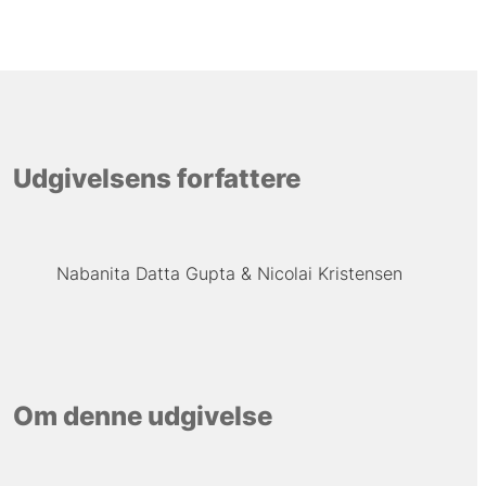
Udgivelsens forfattere
Nabanita Datta Gupta
Nicolai Kristensen
Om denne udgivelse