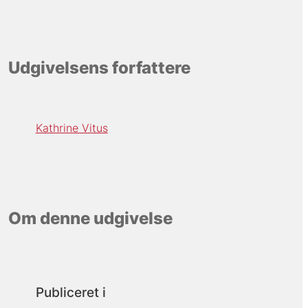
Udgivelsens forfattere
Kathrine Vitus
Om denne udgivelse
Publiceret i