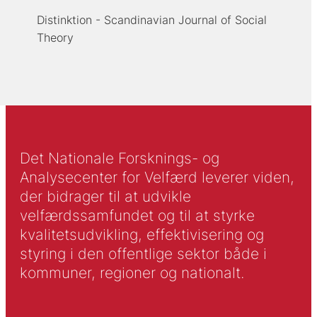
Distinktion - Scandinavian Journal of Social
Theory
Det Nationale Forsknings- og
Analysecenter for Velfærd leverer viden,
der bidrager til at udvikle
velfærdssamfundet og til at styrke
kvalitetsudvikling, effektivisering og
styring i den offentlige sektor både i
kommuner, regioner og nationalt.