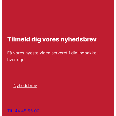
Tilmeld dig vores nyhedsbrev
Få vores nyeste viden serveret i din indbakke -
hver uge!
Nyhedsbrev
Tlf: 44 45 55 00