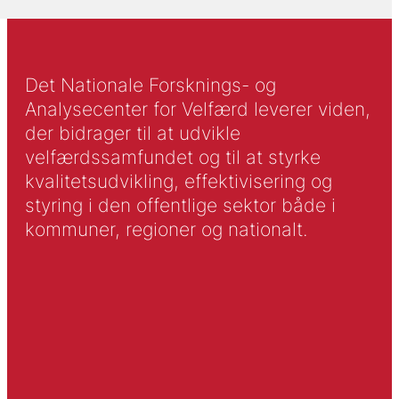
Det Nationale Forsknings- og
Analysecenter for Velfærd leverer viden,
der bidrager til at udvikle
velfærdssamfundet og til at styrke
kvalitetsudvikling, effektivisering og
styring i den offentlige sektor både i
kommuner, regioner og nationalt.