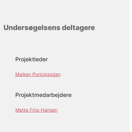
Undersøgelsens deltagere
Projektleder
Maiken Pontoppidan
Projektmedarbejdere
Mette Friis-Hansen