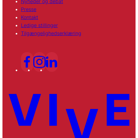
Nyheder og debat
Presse
Kontakt
Ledige stillinger
Tilgængelighedserklæring