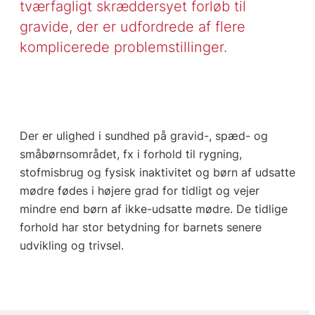
tværfagligt skræddersyet forløb til
gravide, der er udfordrede af flere
komplicerede problemstillinger.
Der er ulighed i sundhed på gravid-, spæd- og
småbørnsområdet, fx i forhold til rygning,
stofmisbrug og fysisk inaktivitet og børn af udsatte
mødre fødes i højere grad for tidligt og vejer
mindre end børn af ikke-udsatte mødre. De tidlige
forhold har stor betydning for barnets senere
udvikling og trivsel.