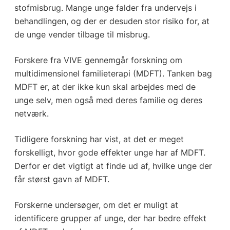
stofmisbrug. Mange unge falder fra undervejs i
behandlingen, og der er desuden stor risiko for, at
de unge vender tilbage til misbrug.
Forskere fra VIVE gennemgår forskning om
multidimensionel familieterapi (MDFT). Tanken bag
MDFT er, at der ikke kun skal arbejdes med de
unge selv, men også med deres familie og deres
netværk.
Tidligere forskning har vist, at det er meget
forskelligt, hvor gode effekter unge har af MDFT.
Derfor er det vigtigt at finde ud af, hvilke unge der
får størst gavn af MDFT.
Forskerne undersøger, om det er muligt at
identificere grupper af unge, der har bedre effekt