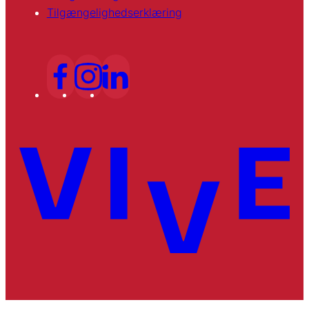
Tilgængelighedserklæring