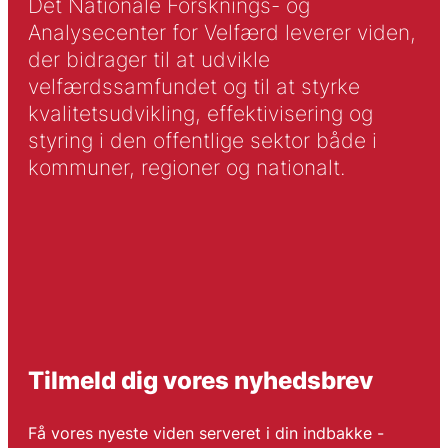
Det Nationale Forsknings- og
Analysecenter for Velfærd leverer viden,
der bidrager til at udvikle
velfærdssamfundet og til at styrke
kvalitetsudvikling, effektivisering og
styring i den offentlige sektor både i
kommuner, regioner og nationalt.
Tilmeld dig vores nyhedsbrev
Få vores nyeste viden serveret i din indbakke -