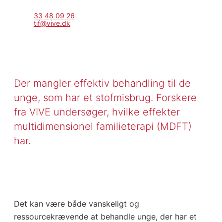
33 48 09 26
tif@vive.dk
Der mangler effektiv behandling til de
unge, som har et stofmisbrug. Forskere
fra VIVE undersøger, hvilke effekter
multidimensionel familieterapi (MDFT)
har.
Det kan være både vanskeligt og
ressourcekrævende at behandle unge, der har et