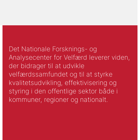
Det Nationale Forsknings- og
Analysecenter for Velfærd leverer viden,
der bidrager til at udvikle
velfærdssamfundet og til at styrke
kvalitetsudvikling, effektivisering og
styring i den offentlige sektor både i
kommuner, regioner og nationalt.