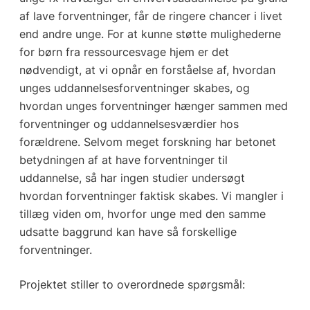
af lave forventninger, får de ringere chancer i livet
end andre unge. For at kunne støtte mulighederne
for børn fra ressourcesvage hjem er det
nødvendigt, at vi opnår en forståelse af, hvordan
unges uddannelsesforventninger skabes, og
hvordan unges forventninger hænger sammen med
forventninger og uddannelsesværdier hos
forældrene. Selvom meget forskning har betonet
betydningen af at have forventninger til
uddannelse, så har ingen studier undersøgt
hvordan forventninger faktisk skabes. Vi mangler i
tillæg viden om, hvorfor unge med den samme
udsatte baggrund kan have så forskellige
forventninger.
Projektet stiller to overordnede spørgsmål: