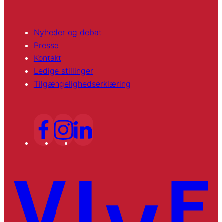
Nyheder og debat
Presse
Kontakt
Ledige stillinger
Tilgængelighedserklæring