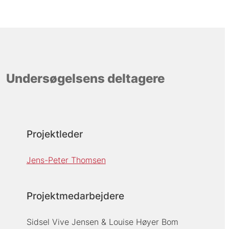
Undersøgelsens deltagere
Projektleder
Jens-Peter Thomsen
Projektmedarbejdere
Sidsel Vive Jensen
Louise Høyer Bom