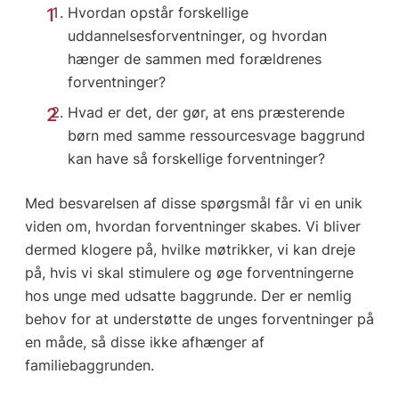
Hvordan opstår forskellige
uddannelsesforventninger, og hvordan
hænger de sammen med forældrenes
forventninger?
Hvad er det, der gør, at ens præsterende
børn med samme ressourcesvage baggrund
kan have så forskellige forventninger?
Med besvarelsen af disse spørgsmål får vi en unik
viden om, hvordan forventninger skabes. Vi bliver
dermed klogere på, hvilke møtrikker, vi kan dreje
på, hvis vi skal stimulere og øge forventningerne
hos unge med udsatte baggrunde. Der er nemlig
behov for at understøtte de unges forventninger på
en måde, så disse ikke afhænger af
familiebaggrunden.