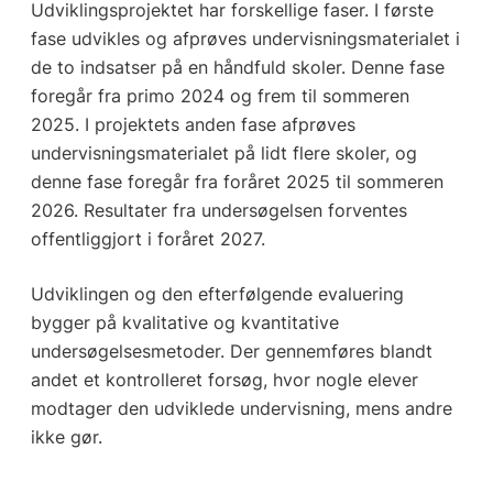
Udviklingsprojektet har forskellige faser. I første
fase udvikles og afprøves undervisningsmaterialet i
de to indsatser på en håndfuld skoler. Denne fase
foregår fra primo 2024 og frem til sommeren
2025. I projektets anden fase afprøves
undervisningsmaterialet på lidt flere skoler, og
denne fase foregår fra foråret 2025 til sommeren
2026. Resultater fra undersøgelsen forventes
offentliggjort i foråret 2027.
Udviklingen og den efterfølgende evaluering
bygger på kvalitative og kvantitative
undersøgelsesmetoder. Der gennemføres blandt
andet et kontrolleret forsøg, hvor nogle elever
modtager den udviklede undervisning, mens andre
ikke gør.