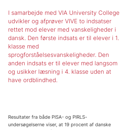
I samarbejde med VIA University College
udvikler og afprøver VIVE to indsatser
rettet mod elever med vanskeligheder i
dansk. Den første indsats er til elever i 1.
klasse med
sprogforståelsesvanskeligheder. Den
anden indsats er til elever med langsom
og usikker læsning i 4. klasse uden at
have ordblindhed.
Resultater fra både PISA- og PIRLS-
undersøgelserne viser, at 19 procent af danske