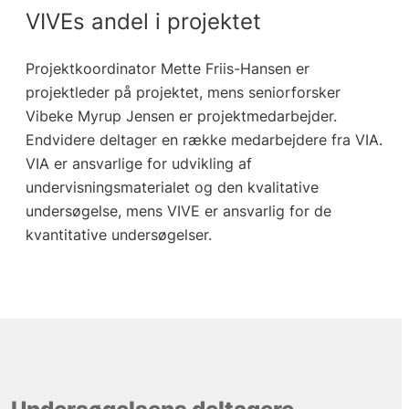
VIVEs andel i projektet
Projektkoordinator Mette Friis-Hansen er
projektleder på projektet, mens seniorforsker
Vibeke Myrup Jensen er projektmedarbejder.
Endvidere deltager en række medarbejdere fra VIA.
VIA er ansvarlige for udvikling af
undervisningsmaterialet og den kvalitative
undersøgelse, mens VIVE er ansvarlig for de
kvantitative undersøgelser.