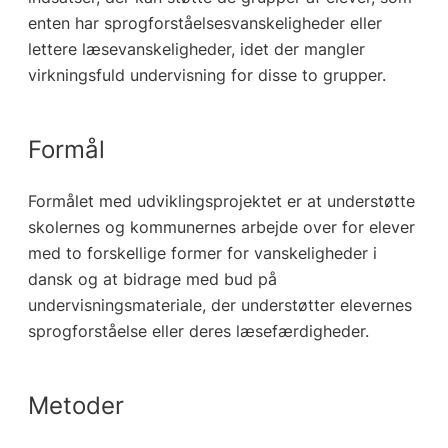
enten har sprogforståelsesvanskeligheder eller
lettere læsevanskeligheder, idet der mangler
virkningsfuld undervisning for disse to grupper.
Formål
Formålet med udviklingsprojektet er at understøtte
skolernes og kommunernes arbejde over for elever
med to forskellige former for vanskeligheder i
dansk og at bidrage med bud på
undervisningsmateriale, der understøtter elevernes
sprogforståelse eller deres læsefærdigheder.
Metoder