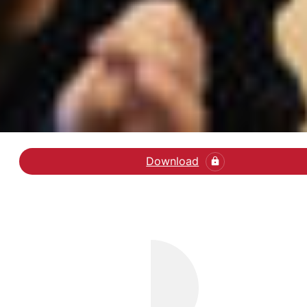
Download