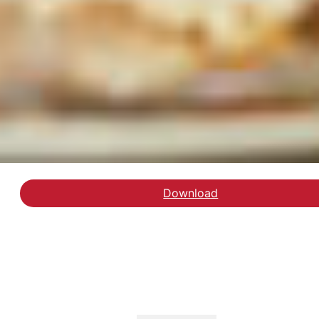
Download