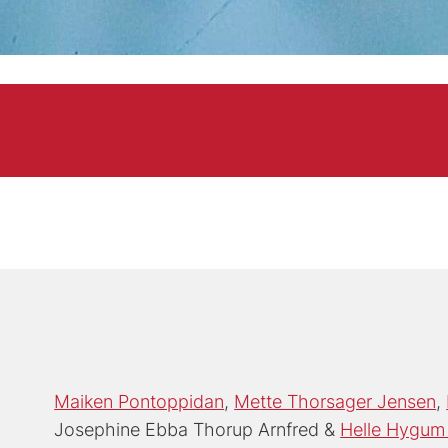
Maiken Pontoppidan
Mette Thorsager Jensen
Josephine Ebba Thorup Arnfred
Helle Hygum