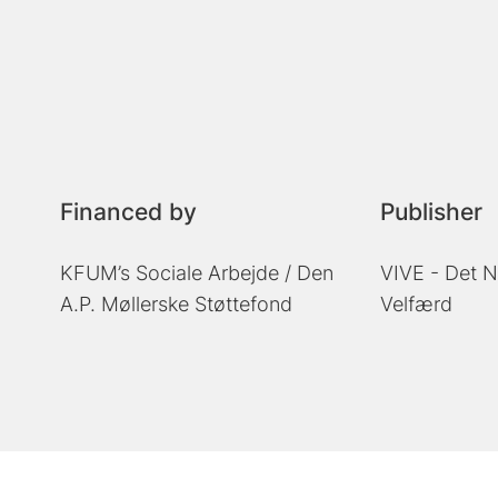
Financed by
Publisher
KFUM’s Sociale Arbejde / Den
VIVE - Det N
A.P. Møllerske Støttefond
Velfærd