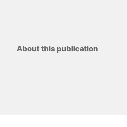
About this publication