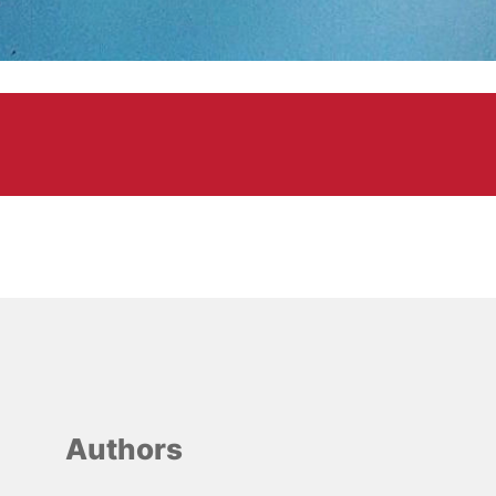
Authors