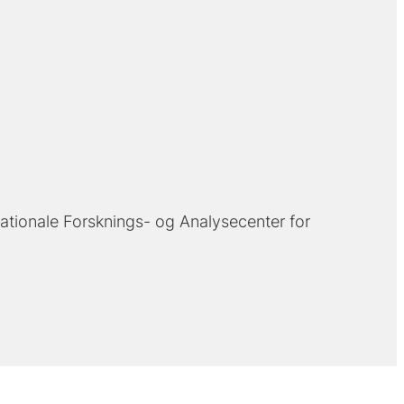
ationale Forsknings- og Analysecenter for