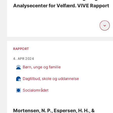
Analysecenter for Velfærd. VIVE Rapport
RAPPORT
4. APR 2024
Børn, unge og familie
Dagtilbud, skole og uddannelse
Socialområdet
Mortensen, N. P.
, Espersen, H. H.
, &