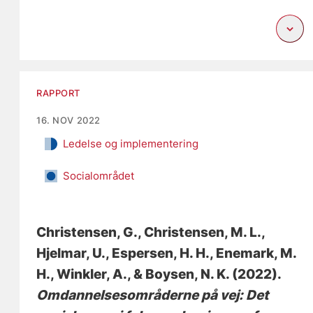
RAPPORT
16. NOV 2022
Ledelse og implementering
Socialområdet
Christensen, G.
, Christensen, M. L.
,
Hjelmar, U.
, Espersen, H. H.
, Enemark, M.
H.
, Winkler, A.
, & Boysen, N. K.
(2022).
Omdannelsesområderne på vej: Det