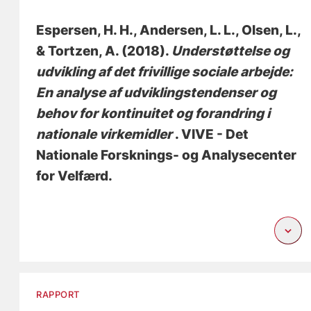
Espersen, H. H.
, Andersen, L. L.
, Olsen, L.
,
& Tortzen, A. (2018).
Understøttelse og
udvikling af det frivillige sociale arbejde:
En analyse af udviklingstendenser og
behov for kontinuitet og forandring i
nationale virkemidler
. VIVE - Det
Nationale Forsknings- og Analysecenter
for Velfærd.
RAPPORT