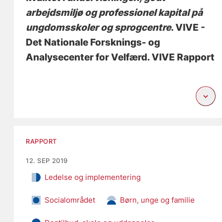
arbejdsmiljø og professionel kapital på
ungdomsskoler og sprogcentre
. VIVE -
Det Nationale Forsknings- og
Analysecenter for Velfærd. VIVE Rapport
RAPPORT
12. SEP 2019
Ledelse og implementering
Socialområdet
Børn, unge og familie