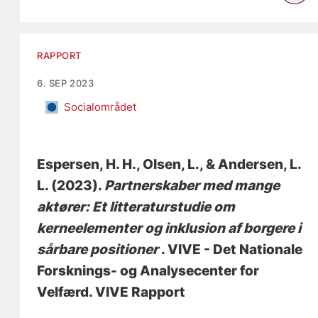
RAPPORT
6. SEP 2023
Socialområdet
Espersen, H. H.
, Olsen, L.
, & Andersen, L.
L. (2023).
Partnerskaber med mange
aktører: Et litteraturstudie om
kerneelementer og inklusion af borgere i
sårbare positioner
. VIVE - Det Nationale
Forsknings- og Analysecenter for
Velfærd. VIVE Rapport