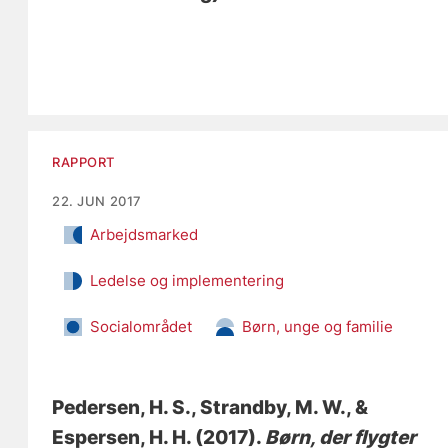
RAPPORT
22. JUN 2017
Arbejdsmarked
Ledelse og implementering
Socialområdet
Børn, unge og familie
Pedersen, H. S.
, Strandby, M. W.
, &
Espersen, H. H.
(2017).
Børn, der flygter