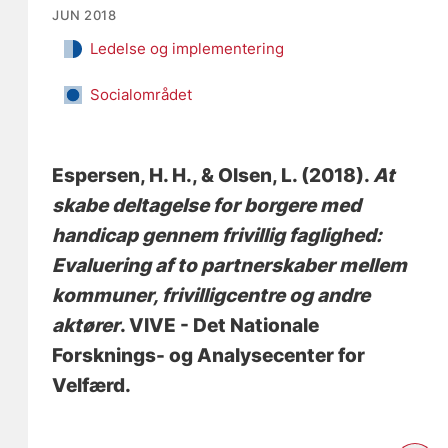
JUN 2018
Ledelse og implementering
Socialområdet
Espersen, H. H.
, & Olsen, L.
(2018).
At
skabe deltagelse for borgere med
handicap gennem frivillig faglighed:
Evaluering af to partnerskaber mellem
kommuner, frivilligcentre og andre
aktører
. VIVE - Det Nationale
Forsknings- og Analysecenter for
Velfærd.