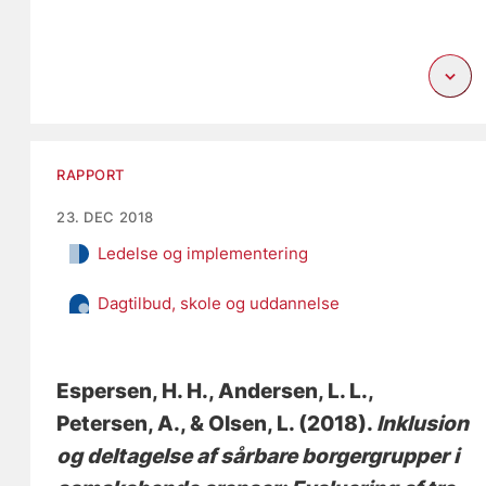
RAPPORT
23. DEC 2018
Ledelse og implementering
Dagtilbud, skole og uddannelse
Espersen, H. H.
, Andersen, L. L.
,
Petersen, A.
, & Olsen, L.
(2018).
Inklusion
og deltagelse af sårbare borgergrupper i