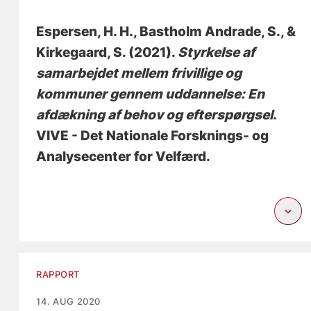
Espersen, H. H.
, Bastholm Andrade, S.
, &
Kirkegaard, S.
(2021).
Styrkelse af
samarbejdet mellem frivillige og
kommuner gennem uddannelse: En
afdækning af behov og efterspørgsel
.
VIVE - Det Nationale Forsknings- og
Analysecenter for Velfærd.
RAPPORT
14. AUG 2020