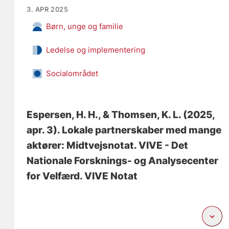
3. APR 2025
Børn, unge og familie
Ledelse og implementering
Socialområdet
Espersen, H. H.
, & Thomsen, K. L.
(2025,
apr. 3).
Lokale partnerskaber med mange
aktører: Midtvejsnotat
. VIVE - Det
Nationale Forsknings- og Analysecenter
for Velfærd. VIVE Notat