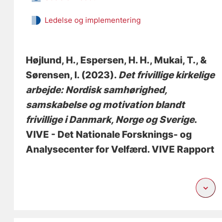
Ledelse og implementering
Højlund, H.
, Espersen, H. H.
, Mukai, T., &
Sørensen, I. (2023).
Det frivillige kirkelige
arbejde: Nordisk samhørighed,
samskabelse og motivation blandt
frivillige i Danmark, Norge og Sverige
.
VIVE - Det Nationale Forsknings- og
Analysecenter for Velfærd. VIVE Rapport