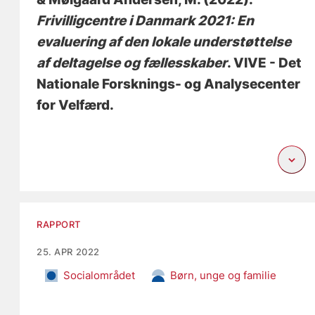
Frivilligcentre i Danmark 2021: En
evaluering af den lokale understøttelse
af deltagelse og fællesskaber
. VIVE - Det
Nationale Forsknings- og Analysecenter
for Velfærd.
RAPPORT
25. APR 2022
Socialområdet
Børn, unge og familie