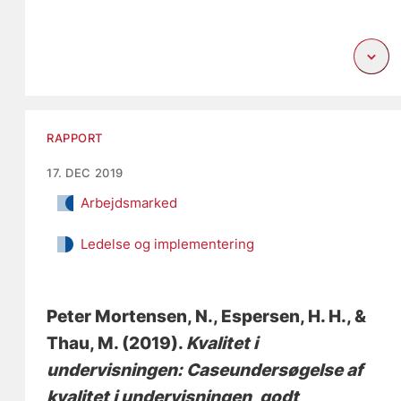
RAPPORT
17. DEC 2019
Arbejdsmarked
Ledelse og implementering
Peter Mortensen, N.
, Espersen, H. H.
, &
Thau, M.
(2019).
Kvalitet i
undervisningen: Caseundersøgelse af
kvalitet i undervisningen, godt