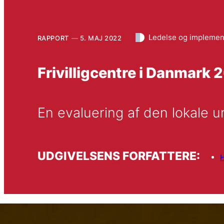
Ledelse og implemen
RAPPORT
5. MAJ 2022
Frivilligcentre i Danmark 
En evaluering af den lokale u
UDGIVELSENS FORFATTERE: