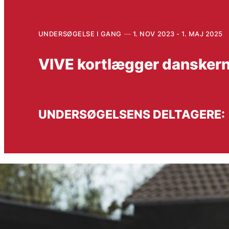
UNDERSØGELSE I GANG
1. NOV 2023 - 1. MAJ 2025
VIVE kortlægger danskerne
UNDERSØGELSENS DELTAGERE: