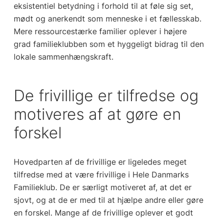
eksistentiel betydning i forhold til at føle sig set,
mødt og anerkendt som menneske i et fællesskab.
Mere ressourcestærke familier oplever i højere
grad familieklubben som et hyggeligt bidrag til den
lokale sammenhængskraft.
De frivillige er tilfredse og
motiveres af at gøre en
forskel
Hovedparten af de frivillige er ligeledes meget
tilfredse med at være frivillige i Hele Danmarks
Familieklub. De er særligt motiveret af, at det er
sjovt, og at de er med til at hjælpe andre eller gøre
en forskel. Mange af de frivillige oplever et godt