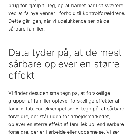
brug for hjælp til leg, og at barnet har lidt sværere
ved at få nye venner i forhold til kontrolforældrene.
Dette går igen, når vi udelukkende ser på de
sårbare familier.
Data tyder på, at de mest
sårbare oplever en større
effekt
Vi finder desuden små tegn på, at forskellige
grupper af familier oplever forskellige effekter af
familieklub. For eksempel ser vi tegn på, at sårbare
forældre, der står uden for arbejdsmarkedet,
oplever en større effekt af familieklub, end sårbare
forældre, der er i arbejde eller uddannelse. Vi ser