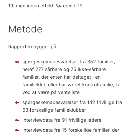
19, men ingen effekt
før
covid-19.
Metode
Rapporten bygger på
spørgeskemabesvarelser fra 352 familier,
heraf 277 sårbare og 75 ikke-sårbare
familier, der enten har deltaget i en
familieklub eller har været kontrolfamilie, fx
ved at være på venteliste
spørgeskemabesvarelser fra 142 frivillige fra
63 forskellige familieklubber
interviewdata fra 91 frivillige ledere
interviewdata fra 15 forskellige familier, der