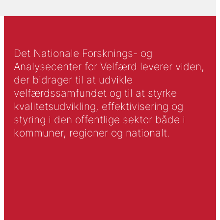
Det Nationale Forsknings- og
Analysecenter for Velfærd leverer viden,
der bidrager til at udvikle
velfærdssamfundet og til at styrke
kvalitetsudvikling, effektivisering og
styring i den offentlige sektor både i
kommuner, regioner og nationalt.