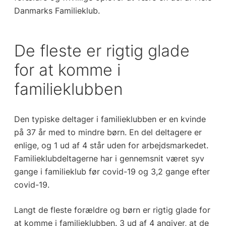
Danmarks Familieklub.
De fleste er rigtig glade
for at komme i
familieklubben
Den typiske deltager i familieklubben er en kvinde
på 37 år med to mindre børn. En del deltagere er
enlige, og 1 ud af 4 står uden for arbejdsmarkedet.
Familieklubdeltagerne har i gennemsnit været syv
gange i familieklub før covid-19 og 3,2 gange efter
covid-19.
Langt de fleste forældre og børn er rigtig glade for
at komme i familieklubben. 3 ud af 4 angiver, at de