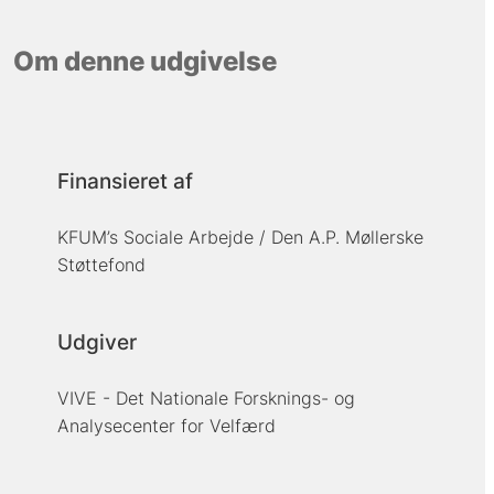
Om denne udgivelse
Finansieret af
KFUM’s Sociale Arbejde / Den A.P. Møllerske
Støttefond
Udgiver
VIVE - Det Nationale Forsknings- og
Analysecenter for Velfærd