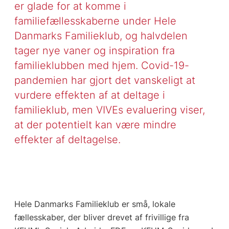
er glade for at komme i
familiefællesskaberne under Hele
Danmarks Familieklub, og halvdelen
tager nye vaner og inspiration fra
familieklubben med hjem. Covid-19-
pandemien har gjort det vanskeligt at
vurdere effekten af at deltage i
familieklub, men VIVEs evaluering viser,
at der potentielt kan være mindre
effekter af deltagelse.
Hele Danmarks Familieklub er små, lokale
fællesskaber, der bliver drevet af frivillige fra