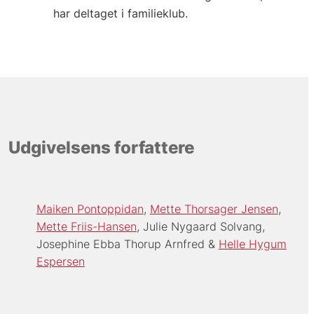
har deltaget i familieklub.
Udgivelsens forfattere
Maiken Pontoppidan
Mette Thorsager Jensen
Mette Friis-Hansen
Julie Nygaard Solvang
Josephine Ebba Thorup Arnfred
Helle Hygum
Espersen