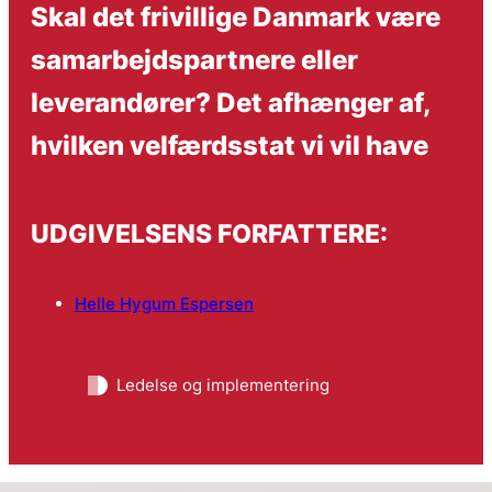
Skal det frivillige Danmark være
samarbejdspartnere eller
leverandører? Det afhænger af,
hvilken velfærdsstat vi vil have
UDGIVELSENS FORFATTERE:
Helle Hygum Espersen
Ledelse og implementering