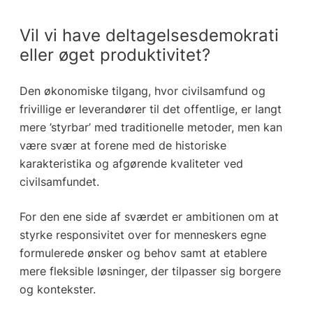
Vil vi have deltagelsesdemokrati
eller øget produktivitet?
Den økonomiske tilgang, hvor civilsamfund og
frivillige er leverandører til det offentlige, er langt
mere ’styrbar’ med traditionelle metoder, men kan
være svær at forene med de historiske
karakteristika og afgørende kvaliteter ved
civilsamfundet.
For den ene side af sværdet er ambitionen om at
styrke responsivitet over for menneskers egne
formulerede ønsker og behov samt at etablere
mere fleksible løsninger, der tilpasser sig borgere
og kontekster.