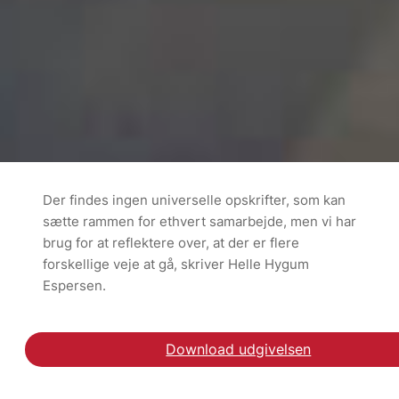
Der findes ingen universelle opskrifter, som kan
sætte rammen for ethvert samarbejde, men vi har
brug for at reflektere over, at der er flere
forskellige veje at gå, skriver Helle Hygum
Espersen.
Download udgivelsen
Læs debatindlægget Skal