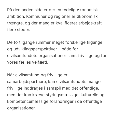
På den anden side er der en tydelig økonomisk
ambition. Kommuner og regioner er økonomisk
trængte, og der mangler kvalificeret arbejdskraft
flere steder.
De to tilgange rummer meget forskellige tilgange
og udviklingsperspektiver – både for
civilsamfundets organisationer samt frivillige og for
vores fælles velfærd.
Når civilsamfund og frivillige er
samarbejdspartnere, kan civilsamfundets mange
frivillige inddrages i samspil med det offentlige,
men det kan kræve styringsmæssige, kulturelle og
kompetencemæssige forandringer i de offentlige
organisationer.