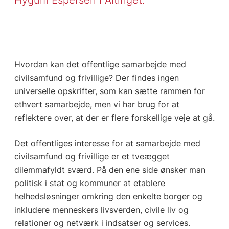
Hvordan kan det offentlige samarbejde med
civilsamfund og frivillige? Der findes ingen
universelle opskrifter, som kan sætte rammen for
ethvert samarbejde, men vi har brug for at
reflektere over, at der er flere forskellige veje at gå.
Det offentliges interesse for at samarbejde med
civilsamfund og frivillige er et tveægget
dilemmafyldt sværd. På den ene side ønsker man
politisk i stat og kommuner at etablere
helhedsløsninger omkring den enkelte borger og
inkludere menneskers livsverden, civile liv og
relationer og netværk i indsatser og services.