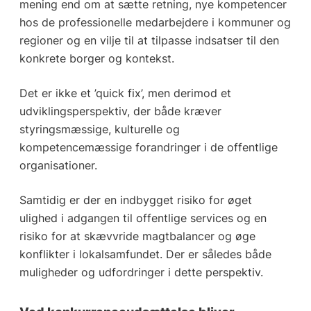
mening end om at sætte retning, nye kompetencer
hos de professionelle medarbejdere i kommuner og
regioner og en vilje til at tilpasse indsatser til den
konkrete borger og kontekst.
Det er ikke et ’quick fix’, men derimod et
udviklingsperspektiv, der både kræver
styringsmæssige, kulturelle og
kompetencemæssige forandringer i de offentlige
organisationer.
Samtidig er der en indbygget risiko for øget
ulighed i adgangen til offentlige services og en
risiko for at skævvride magtbalancer og øge
konflikter i lokalsamfundet. Der er således både
muligheder og udfordringer i dette perspektiv.