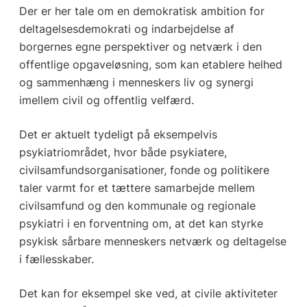
Der er her tale om en demokratisk ambition for
deltagelsesdemokrati og indarbejdelse af
borgernes egne perspektiver og netværk i den
offentlige opgaveløsning, som kan etablere helhed
og sammenhæng i menneskers liv og synergi
imellem civil og offentlig velfærd.
Det er aktuelt tydeligt på eksempelvis
psykiatriområdet, hvor både psykiatere,
civilsamfundsorganisationer, fonde og politikere
taler varmt for et tættere samarbejde mellem
civilsamfund og den kommunale og regionale
psykiatri i en forventning om, at det kan styrke
psykisk sårbare menneskers netværk og deltagelse
i fællesskaber.
Det kan for eksempel ske ved, at civile aktiviteter