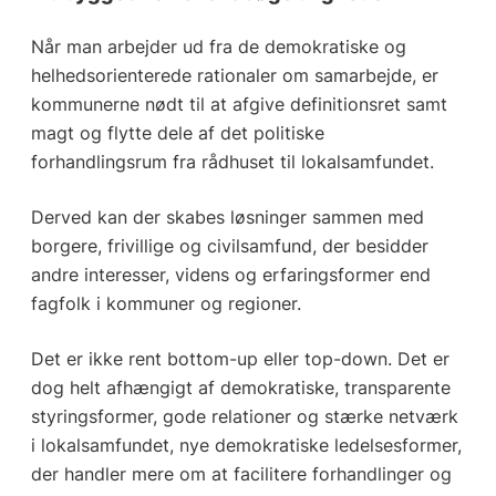
Når man arbejder ud fra de demokratiske og
helhedsorienterede rationaler om samarbejde, er
kommunerne nødt til at afgive definitionsret samt
magt og flytte dele af det politiske
forhandlingsrum fra rådhuset til lokalsamfundet.
Derved kan der skabes løsninger sammen med
borgere, frivillige og civilsamfund, der besidder
andre interesser, videns og erfaringsformer end
fagfolk i kommuner og regioner.
Det er ikke rent bottom-up eller top-down. Det er
dog helt afhængigt af demokratiske, transparente
styringsformer, gode relationer og stærke netværk
i lokalsamfundet, nye demokratiske ledelsesformer,
der handler mere om at facilitere forhandlinger og