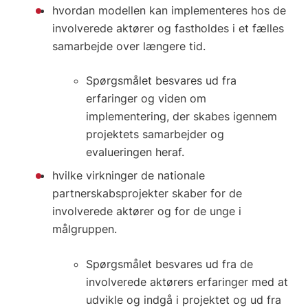
hvordan modellen kan implementeres hos de
involverede aktører og fastholdes i et fælles
samarbejde over længere tid.
Spørgsmålet besvares ud fra
erfaringer og viden om
implementering, der skabes igennem
projektets samarbejder og
evalueringen heraf.
hvilke virkninger de nationale
partnerskabsprojekter skaber for de
involverede aktører og for de unge i
målgruppen.
Spørgsmålet besvares ud fra de
involverede aktørers erfaringer med at
udvikle og indgå i projektet og ud fra