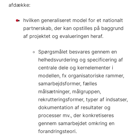
afdække:
hvilken generaliseret model for et nationalt
partnerskab, der kan opstilles på baggrund
af projektet og evalueringen heraf.
Spørgsmålet besvares gennem en
helhedsvurdering og specificering af
centrale dele og kernelementer i
modellen, fx organisatoriske rammer,
samarbejdsformer, fælles
målsætninger, målgruppen,
rekrutteringsformer, typer af indsatser,
dokumentation af resultater og
processer mv., der konkretiseres
gennem samarbejdet omkring en
forandringsteori.