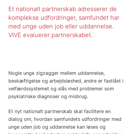
Et nationalt partnerskab adresserer de
komplekse udfordringer, samfundet har
med unge uden job eller uddannelse.
VIVE evaluerer partnerskabet.
Nogle unge zigzagger mellem uddannelse,
beskæftigelse og arbejdsløshed, andre er fastlåst i
velfærdssystemet og slås med problemer som
psykiatriske diagnoser og misbrug.
Et nyt nationalt partnerskab skal facilitere en
dialog om, hvordan samfundets udfordringer med
unge uden job og uddannelse kan løses og