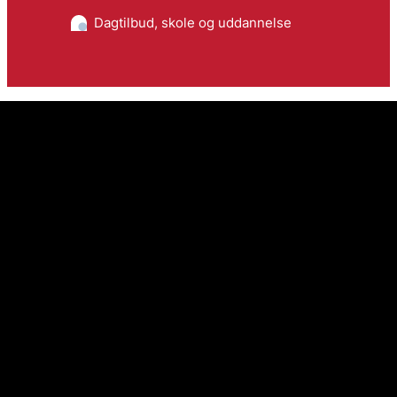
Dagtilbud, skole og uddannelse