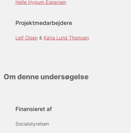
Helle Hygum Espersen
Projektmedarbejdere
Leif Olsen
Katja Lund Thomsen
Om denne undersøgelse
Finansieret af
Socialstyrelsen