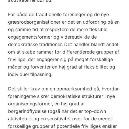
For både de traditionelle foreninger og de nye
græsrodsorganisationer er det en udfordring på en
og samme tid at respektere de mere fleksible
engagementsformer og videreudvikle de
demokratiske traditioner. Det handler blandt andet
om at skabe rammer for differentierede grupper af
frivillige, der engagerer sig på meget forskellige
måder og forventer en høj grad af fleksibilitet og
individuel tilpasning.
Det stiller krav om en opmærksomhed på, hvordan
foreningerne sikrer demokratiske strukturer i nye
organiseringsformer, en høj grad af
borgerindflydelse (også når det er top-down
aktiviteter) og en sensitivitet over for de meget
forskellige grupper af potentielle frivilliges ønsker