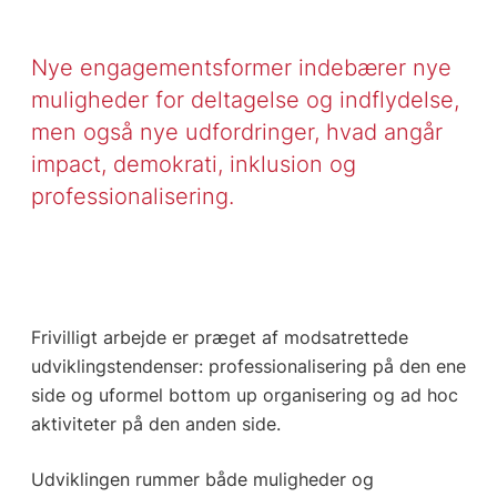
Nye engagementsformer indebærer nye
muligheder for deltagelse og indflydelse,
men også nye udfordringer, hvad angår
impact, demokrati, inklusion og
professionalisering.
Frivilligt arbejde er præget af modsatrettede
udviklingstendenser: professionalisering på den ene
side og uformel bottom up organisering og ad hoc
aktiviteter på den anden side.
Udviklingen rummer både muligheder og