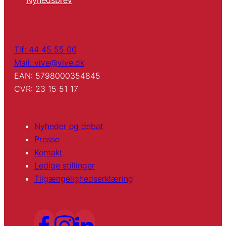
Tlf: 44 45 55 00
Mail: vive@vive.dk
EAN: 5798000354845
CVR: 23 15 51 17
Nyheder og debat
Presse
Kontakt
Ledige stillinger
Tilgængelighedserklæring