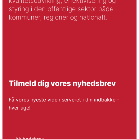
kvalitetsudvikling, effektivisering og
styring i den offentlige sektor både i
kommuner, regioner og nationalt.
Tilmeld dig vores nyhedsbrev
Få vores nyeste viden serveret i din indbakke -
hver uge!
Nyhedsbrev