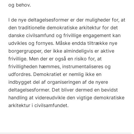
og behov.
I de nye deltagelsesformer er der muligheder for, at
den traditionelle demokratiske arkitektur for det
danske civilsamfund og frivillige engagement kan
udvikles og fornyes. Måske endda tiltrække nye
borgergrupper, der ikke almindeligvis er aktive
frivillige. Men der er også en risiko for, at
frivilligheden hæmmes, instrumentaliseres og
udfordres. Demokratiet er nemlig ikke en
indbygget del af organiseringen af de nyere
deltagelsesformer. Det bliver dermed en bevidst
handling at videreudvikle den vigtige demokratiske
arkitektur i civilsamfundet.