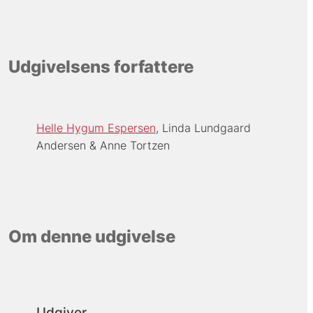
Udgivelsens forfattere
Helle Hygum Espersen
Linda Lundgaard
Andersen
Anne Tortzen
Om denne udgivelse
Udgiver