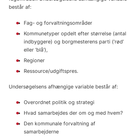
består af:
Fag- og forvaltningsområder
Kommunetyper opdelt efter størrelse (antal
indbyggere) og borgmesterens parti (’rød’
eller ’blå’),
Regioner
Ressource/udgiftspres.
Undersøgelsens afhængige variable består af:
Overordnet politik og strategi
Hvad samarbejdes der om og med hvem?
Den kommunale forvaltning af
samarbejderne