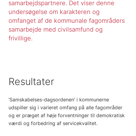
samarbejdspartnere. Det viser denne
undersøgelse om karakteren og
omfanget af de kommunale fagområders
samarbejde med civilsamfund og
frivillige.
Resultater
’Samskabelses-dagsordenen’ i kommunerne
udspiller sig i varieret omfang på alle fagområder
og er præget af høje forventninger til demokratisk
værdi og forbedring af servicekvalitet.