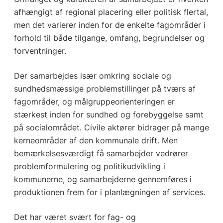
afhængigt af regional placering eller politisk flertal,
men det varierer inden for de enkelte fagområder i
forhold til både tilgange, omfang, begrundelser og
forventninger.
Der samarbejdes især omkring sociale og
sundhedsmæssige problemstillinger på tværs af
fagområder, og målgruppeorienteringen er
stærkest inden for sundhed og forebyggelse samt
på socialområdet. Civile aktører bidrager på mange
kerneområder af den kommunale drift. Men
bemærkelsesværdigt få samarbejder vedrører
problemformulering og politikudvikling i
kommunerne, og samarbejderne gennemføres i
produktionen frem for i planlægningen af services.
Det har været svært for fag- og