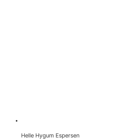
Helle Hygum Espersen