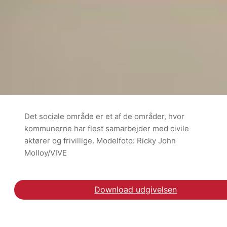
Det sociale område er et af de områder, hvor
kommunerne har flest samarbejder med civile
aktører og frivillige. Modelfoto: Ricky John
Molloy/VIVE
Download udgivelsen