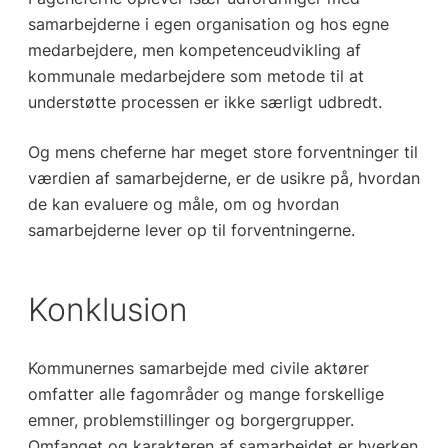
samarbejderne i egen organisation og hos egne
medarbejdere, men kompetenceudvikling af
kommunale medarbejdere som metode til at
understøtte processen er ikke særligt udbredt.
Og mens cheferne har meget store forventninger til
værdien af samarbejderne, er de usikre på, hvordan
de kan evaluere og måle, om og hvordan
samarbejderne lever op til forventningerne.
Konklusion
Kommunernes samarbejde med civile aktører
omfatter alle fagområder og mange forskellige
emner, problemstillinger og borgergrupper.
Omfanget og karakteren af samarbejdet er hverken