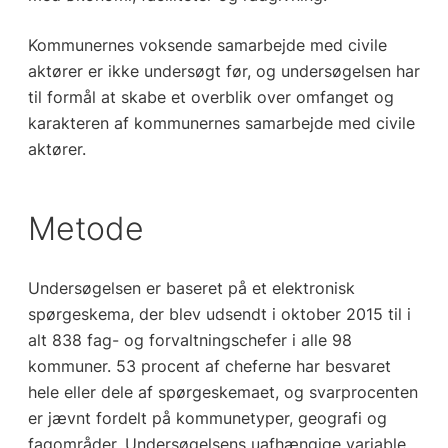
Kommunernes voksende samarbejde med civile
aktører er ikke undersøgt før, og undersøgelsen har
til formål at skabe et overblik over omfanget og
karakteren af kommunernes samarbejde med civile
aktører.
Metode
Undersøgelsen er baseret på et elektronisk
spørgeskema, der blev udsendt i oktober 2015 til i
alt 838 fag- og forvaltningschefer i alle 98
kommuner. 53 procent af cheferne har besvaret
hele eller dele af spørgeskemaet, og svarprocenten
er jævnt fordelt på kommunetyper, geografi og
fagområder. Undersøgelsens uafhængige variable