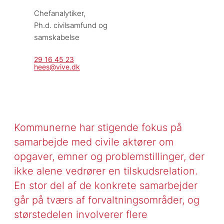
Chefanalytiker, 
Ph.d. civilsamfund og 
samskabelse
29 16 45 23
hees@vive.dk
Kommunerne har stigende fokus på
samarbejde med civile aktører om
opgaver, emner og problemstillinger, der
ikke alene vedrører en tilskudsrelation.
En stor del af de konkrete samarbejder
går på tværs af forvaltningsområder, og
størstedelen involverer flere