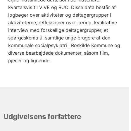
kvartalsvis til VIVE og RUC. Disse data består af
logbøger over aktiviteter og deltagergrupper i
aktiviteterne, refleksioner over læring, kvalitative
interview med forskellige deltagergrupper, et
spørgeskema til samtlige unge brugere af den
kommunale socialpsykiatri i Roskilde Kommune og
diverse bearbejdede dokumenter, såsom film,
pjecer og lignende.
Udgivelsens forfattere