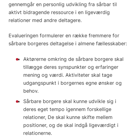
gennemgår en personlig udvikling fra sårbar til
aktivt bidragende ressource i en ligeværdig
relationer med andre deltagere.
Evalueringen formulerer en række fremmere for
sårbare borgeres deltagelse i almene fællesskaber:
Aktørerne omkring de sårbare borgere skal
tillægge deres synspunkter og erfaringer
mening og værdi. Aktiviteter skal tage
udgangspunkt i borgernes egne ønsker og
behov.
Sårbare borgere skal kunne udvikle sig i
deres eget tempo igennem forskellige
relationer, De skal kunne skifte mellem
positioner, og de skal indgå ligeværdigt i
relationerne.