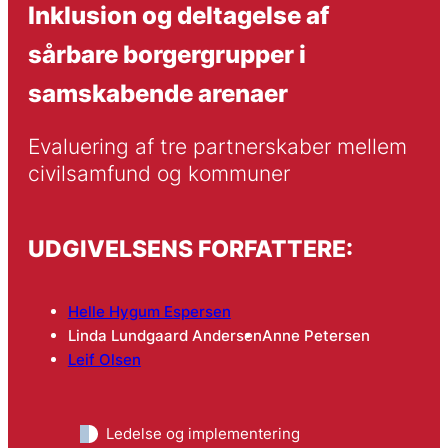
Inklusion og deltagelse af
sårbare borgergrupper i
samskabende arenaer
Evaluering af tre partnerskaber mellem 
civilsamfund og kommuner
UDGIVELSENS FORFATTERE:
Helle Hygum Espersen
Linda Lundgaard Andersen
Anne Petersen
Leif Olsen
Ledelse og implementering