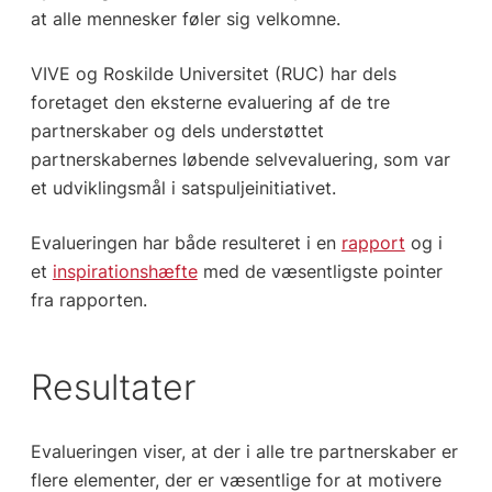
at alle mennesker føler sig velkomne.
VIVE og Roskilde Universitet (RUC) har dels
foretaget den eksterne evaluering af de tre
partnerskaber og dels understøttet
partnerskabernes løbende selvevaluering, som var
et udviklingsmål i satspuljeinitiativet.
Evalueringen har både resulteret i en
rapport
og i
et
inspirationshæfte
med de væsentligste pointer
fra rapporten.
Resultater
Evalueringen viser, at der i alle tre partnerskaber er
flere elementer, der er væsentlige for at motivere