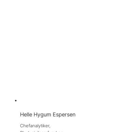
Helle Hygum Espersen
Chefanalytiker, 