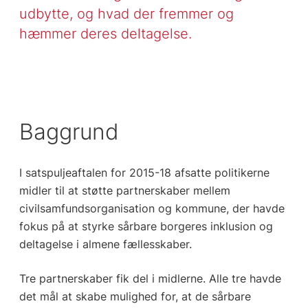
udbytte, og hvad der fremmer og
hæmmer deres deltagelse.
Baggrund
I satspuljeaftalen for 2015-18 afsatte politikerne
midler til at støtte partnerskaber mellem
civilsamfundsorganisation og kommune, der havde
fokus på at styrke sårbare borgeres inklusion og
deltagelse i almene fællesskaber.
Tre partnerskaber fik del i midlerne. Alle tre havde
det mål at skabe mulighed for, at de sårbare