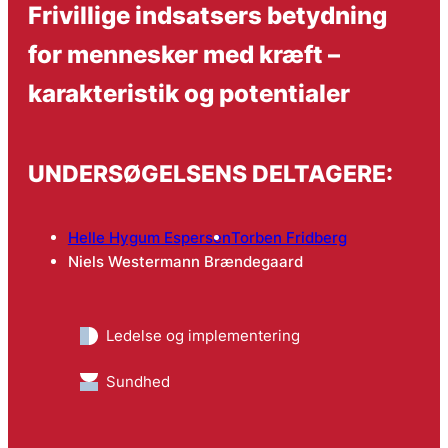
Frivillige indsatsers betydning
for mennesker med kræft –
karakteristik og potentialer
UNDERSØGELSENS DELTAGERE:
Helle Hygum Espersen
Torben Fridberg
Niels Westermann Brændegaard
Ledelse og implementering
Sundhed