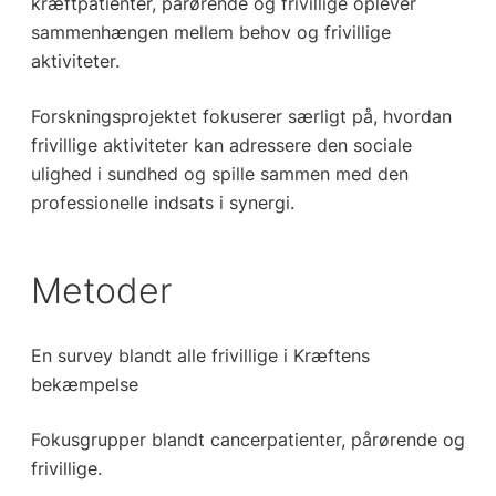
kræftpatienter, pårørende og frivillige oplever
sammenhængen mellem behov og frivillige
aktiviteter.
Forskningsprojektet fokuserer særligt på, hvordan
frivillige aktiviteter kan adressere den sociale
ulighed i sundhed og spille sammen med den
professionelle indsats i synergi.
Metoder
En survey blandt alle frivillige i Kræftens
bekæmpelse
Fokusgrupper blandt cancerpatienter, pårørende og
frivillige.