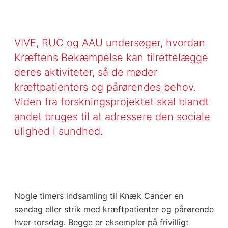
VIVE, RUC og AAU undersøger, hvordan
Kræftens Bekæmpelse kan tilrettelægge
deres aktiviteter, så de møder
kræftpatienters og pårørendes behov.
Viden fra forskningsprojektet skal blandt
andet bruges til at adressere den sociale
ulighed i sundhed.
Nogle timers indsamling til Knæk Cancer en
søndag eller strik med kræftpatienter og pårørende
hver torsdag. Begge er eksempler på frivilligt