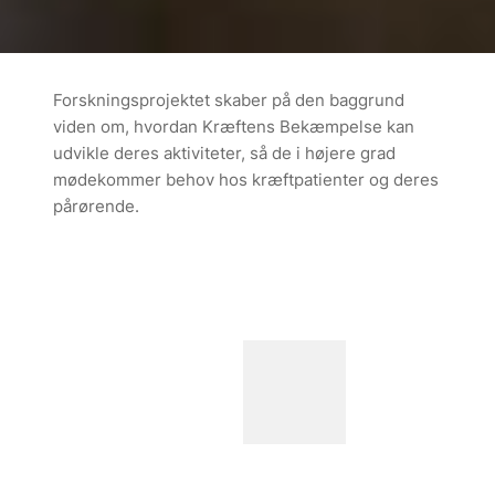
Forskningsprojektet skaber på den baggrund
viden om, hvordan Kræftens Bekæmpelse kan
udvikle deres aktiviteter, så de i højere grad
mødekommer behov hos kræftpatienter og deres
pårørende.