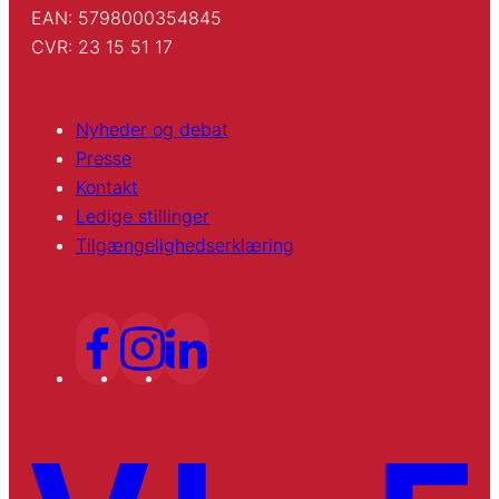
EAN: 5798000354845
CVR: 23 15 51 17
Nyheder og debat
Presse
Kontakt
Ledige stillinger
Tilgængelighedserklæring