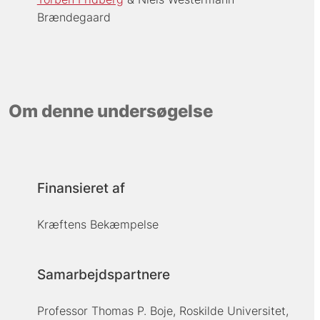
Brændegaard
Om denne undersøgelse
Finansieret af
Kræftens Bekæmpelse
Samarbejdspartnere
Professor Thomas P. Boje, Roskilde Universitet,