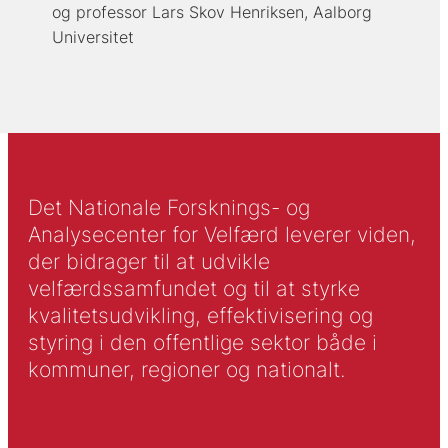
og professor Lars Skov Henriksen, Aalborg
Universitet
Det Nationale Forsknings- og
Analysecenter for Velfærd leverer viden,
der bidrager til at udvikle
velfærdssamfundet og til at styrke
kvalitetsudvikling, effektivisering og
styring i den offentlige sektor både i
kommuner, regioner og nationalt.