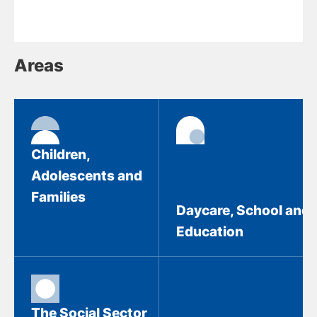
Areas
Children,
Adolescents and
Families
Daycare, School and
Education
The Social Sector