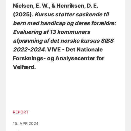
Nielsen, E. W.
, & Henriksen, D. E.
(2025).
Kursus støtter søskende til
børn med handicap og deres forældre:
Evaluering af 13 kommuners
afprøvning af det norske kursus SIBS
2022-2024
. VIVE - Det Nationale
Forsknings- og Analysecenter for
Velfærd.
REPORT
15. APR 2024