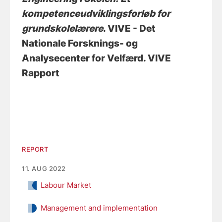
kompetenceudviklingsforløb for
grundskolelærere
. VIVE - Det
Nationale Forsknings- og
Analysecenter for Velfærd. VIVE
Rapport
REPORT
11. AUG 2022
Labour Market
Management and implementation