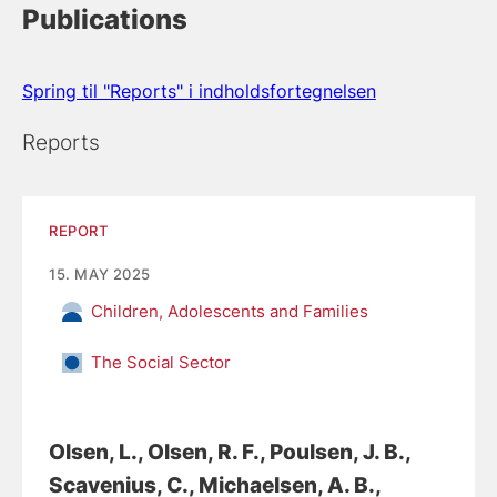
Publications
Spring til "Reports" i indholdsfortegnelsen
Reports
REPORT
15. MAY 2025
Children, Adolescents and Families
The Social Sector
Olsen, L.
, Olsen, R. F.
, Poulsen, J. B.
,
Scavenius, C.
, Michaelsen, A. B.
,