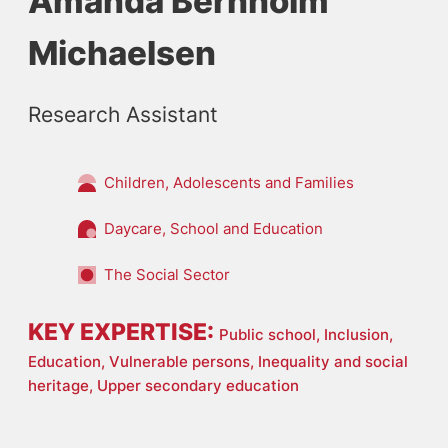
Amanda Bernholm
Michaelsen
Research Assistant
Children, Adolescents and Families
Daycare, School and Education
The Social Sector
KEY EXPERTISE:
Public school,
Inclusion,
Education,
Vulnerable persons,
Inequality and social
heritage,
Upper secondary education