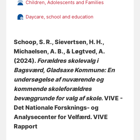
Children, Adolescents and Families
Daycare, school and education
Schoop, S. R.
, Sievertsen, H. H.
,
Michaelsen, A. B.
, & Løgtved, A.
(2024).
Forældres skolevalg i
Bagsværd, Gladsaxe Kommune: En
undersøgelse af nuværende og
kommende skoleforældres
bevæggrunde for valg af skole
. VIVE -
Det Nationale Forsknings- og
Analysecenter for Velfærd. VIVE
Rapport