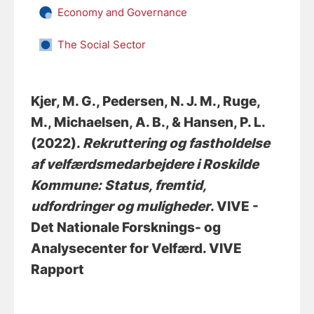
Economy and Governance
The Social Sector
Kjer, M. G.
, Pedersen, N. J. M.
, Ruge,
M.
, Michaelsen, A. B.
, & Hansen, P. L.
(2022).
Rekruttering og fastholdelse
af velfærdsmedarbejdere i Roskilde
Kommune: Status, fremtid,
udfordringer og muligheder
. VIVE -
Det Nationale Forsknings- og
Analysecenter for Velfærd. VIVE
Rapport