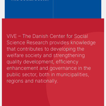
VIVE – The Danish Center for Social
Science Research provides knowledge
that contributes to developing the
welfare society and strengthening
quality development, efficiency
enhancement and governance in the
public sector, both in municipalities,
regions and nationally.