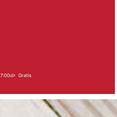
17:00
Gratis