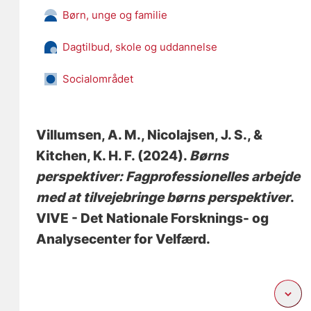
Børn, unge og familie
Dagtilbud, skole og uddannelse
Socialområdet
Villumsen, A. M.
, Nicolajsen, J. S.
, &
Kitchen, K. H. F. (2024).
Børns
perspektiver: Fagprofessionelles arbejde
med at tilvejebringe børns perspektiver
.
VIVE - Det Nationale Forsknings- og
Analysecenter for Velfærd.