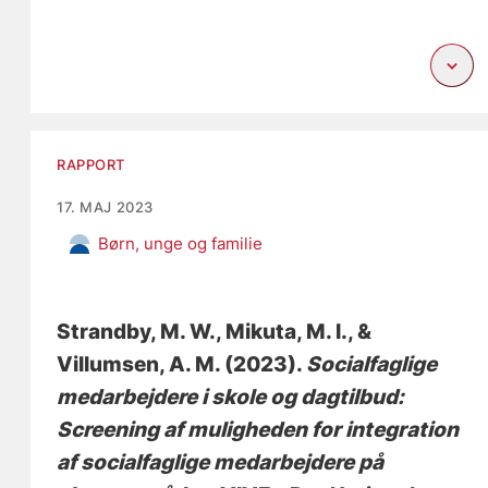
RAPPORT
17. MAJ 2023
Børn, unge og familie
Strandby, M. W.
, Mikuta, M. I.
, &
Villumsen, A. M.
(2023).
Socialfaglige
medarbejdere i skole og dagtilbud:
Screening af muligheden for integration
af socialfaglige medarbejdere på