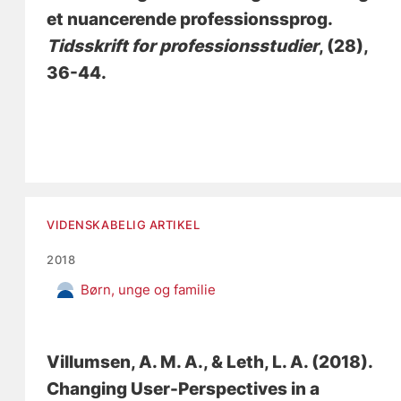
et nuancerende professionssprog
.
Tidsskrift for professionsstudier
, (28),
36-44.
VIDENSKABELIG ARTIKEL
2018
Børn, unge og familie
Villumsen, A. M. A.
, & Leth, L. A. (2018).
Changing User-Perspectives in a