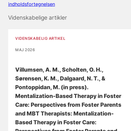
indholdsfortegnelsen
Videnskabelige artikler
VIDENSKABELIG ARTIKEL
MAJ 2026
Villumsen, A. M.
, Scholten, O. H.
,
Sørensen, K. M.
, Dalgaard, N. T.
, &
Pontoppidan, M.
(in press).
Mentalization-Based Therapy in Foster
Care: Perspectives from Foster Parents
and MBT Therapists: Mentalization-
Based Therapy in Foster Care: