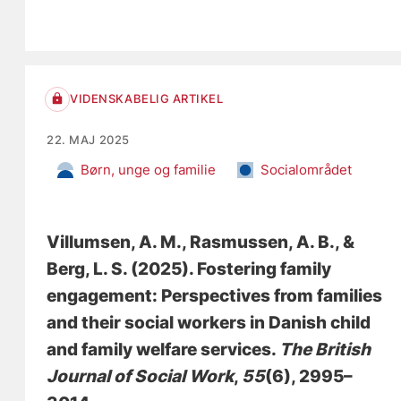
VIDENSKABELIG ARTIKEL
22. MAJ 2025
Børn, unge og familie
Socialområdet
Villumsen, A. M.
, Rasmussen, A. B.
, &
Berg, L. S. (2025).
Fostering family
engagement: Perspectives from families
and their social workers in Danish child
and family welfare services
.
The British
Journal of Social Work
,
55
(6), 2995–