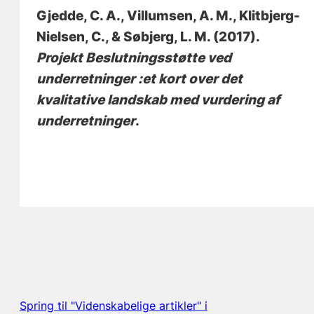
Gjedde, C. A.
, Villumsen, A. M.
, Klitbjerg-
Nielsen, C., & Søbjerg, L. M. (2017).
Projekt Beslutningsstøtte ved
underretninger :et kort over det
kvalitative landskab med vurdering af
underretninger
.
Spring til "Videnskabelige artikler" i