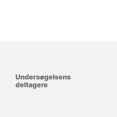
Undersøgelsens
deltagere