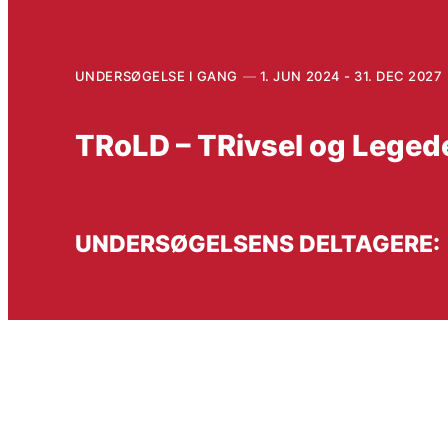
UNDERSØGELSE I GANG
1. JUN 2024 - 31. DEC 2027
TRoLD – TRivsel og Legede
UNDERSØGELSENS DELTAGERE: