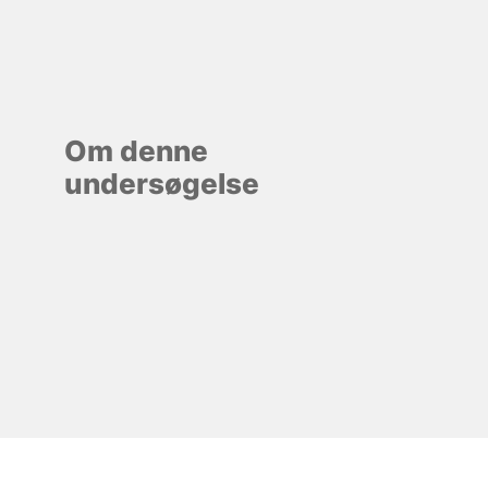
Om denne
undersøgelse