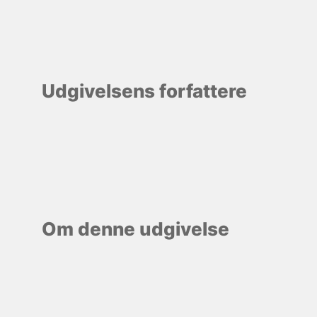
Udgivelsens forfattere
Om denne udgivelse