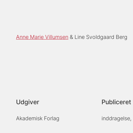
Anne Marie Villumsen
Line Svoldgaard Berg
Udgiver
Publiceret 
Akademisk Forlag
inddragelse,