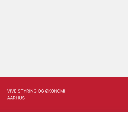
VIVE STYRING OG ØKONOMI
AARHUS