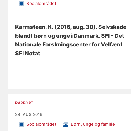
Socialområdet
Karmsteen, K.
(2016, aug. 30).
Selvskade
blandt børn og unge i Danmark
. SFI - Det
Nationale Forskningscenter for Velfærd.
SFI Notat
RAPPORT
24. AUG 2016
Socialområdet
Børn, unge og familie