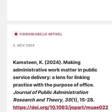
VIDENSKABELIG ARTIKEL
2. NOV 2024
Kamsteen, K.
(2024).
Making
administrative work matter in public
service delivery: a lens for linking
practice with the purpose of office
.
Journal of Public Administration
Research and Theory
,
35
(1), 15-28.
https://doi.org/10.1093/jopart/muae022