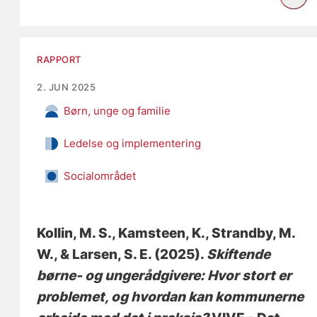
RAPPORT
2. JUN 2025
Børn, unge og familie
Ledelse og implementering
Socialområdet
Kollin, M. S.
, Kamsteen, K.
, Strandby, M.
W.
, & Larsen, S. E.
(2025).
Skiftende
børne- og ungerådgivere: Hvor stort er
problemet, og hvordan kan kommunerne