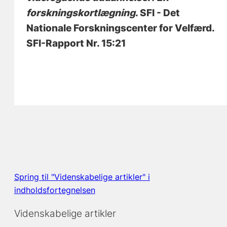
forskningskortlægning
. SFI - Det
Nationale Forskningscenter for Velfærd.
SFI-Rapport Nr. 15:21
Spring til "Videnskabelige artikler" i
indholdsfortegnelsen
Videnskabelige artikler