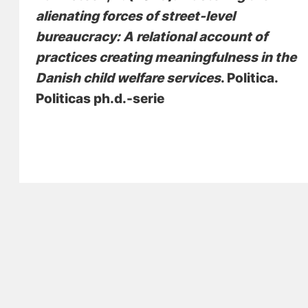
alienating forces of street-level
bureaucracy: A relational account of
practices creating meaningfulness in the
Danish child welfare services
. Politica.
Politicas ph.d.-serie