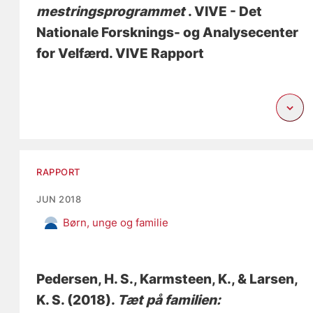
mestringsprogrammet
. VIVE - Det
Nationale Forsknings- og Analysecenter
for Velfærd. VIVE Rapport
RAPPORT
JUN 2018
Børn, unge og familie
Pedersen, H. S.
, Karmsteen, K.
, & Larsen,
K. S.
(2018).
Tæt på familien: