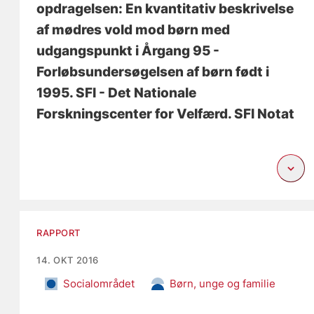
opdragelsen: En kvantitativ beskrivelse
af mødres vold mod børn med
udgangspunkt i Årgang 95 -
Forløbsundersøgelsen af børn født i
1995
. SFI - Det Nationale
Forskningscenter for Velfærd. SFI Notat
RAPPORT
14. OKT 2016
Socialområdet
Børn, unge og familie