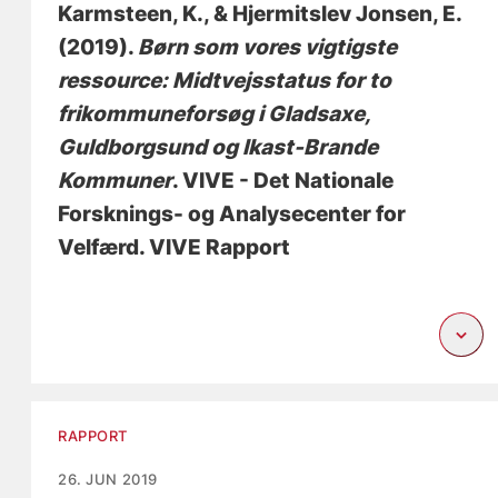
Karmsteen, K.
, & Hjermitslev Jonsen, E.
(2019).
Børn som vores vigtigste
ressource: Midtvejsstatus for to
frikommuneforsøg i Gladsaxe,
Guldborgsund og Ikast-Brande
Kommuner
. VIVE - Det Nationale
Forsknings- og Analysecenter for
Velfærd. VIVE Rapport
RAPPORT
26. JUN 2019