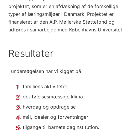
projektet, som er en afdækning af de forskellige
typer af læringsmiljøer i Danmark. Projektet er
finansieret af den A.P. Møllerske Støttefond og
udføres i samarbejde med Københavns Universitet.
Resultater
I undersøgelsen har vi kigget på
familiens aktiviteter
det følelsesmæssige klima
hverdag og opdragelse
mål, idealer og forventninger
tilgange til barnets daginstitution.