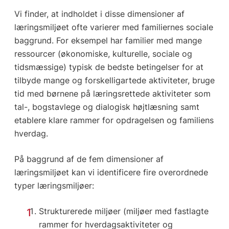
Vi finder, at indholdet i disse dimensioner af
læringsmiljøet ofte varierer med familiernes sociale
baggrund. For eksempel har familier med mange
ressourcer (økonomiske, kulturelle, sociale og
tidsmæssige) typisk de bedste betingelser for at
tilbyde mange og forskelligartede aktiviteter, bruge
tid med børnene på læringsrettede aktiviteter som
tal-, bogstavlege og dialogisk højtlæsning samt
etablere klare rammer for opdragelsen og familiens
hverdag.
På baggrund af de fem dimensioner af
læringsmiljøet kan vi identificere fire overordnede
typer læringsmiljøer:
Strukturerede miljøer (miljøer med fastlagte
rammer for hverdagsaktiviteter og