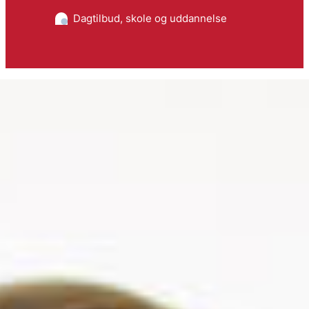
Dagtilbud, skole og uddannelse