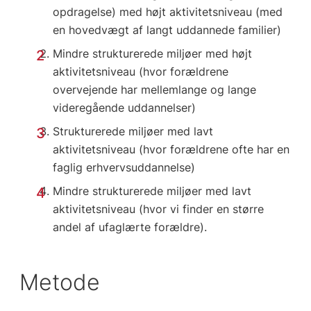
opdragelse) med højt aktivitetsniveau (med
en hovedvægt af langt uddannede familier)
Mindre strukturerede miljøer med højt
aktivitetsniveau (hvor forældrene
overvejende har mellemlange og lange
videregående uddannelser)
Strukturerede miljøer med lavt
aktivitetsniveau (hvor forældrene ofte har en
faglig erhvervsuddannelse)
Mindre strukturerede miljøer med lavt
aktivitetsniveau (hvor vi finder en større
andel af ufaglærte forældre).
Metode