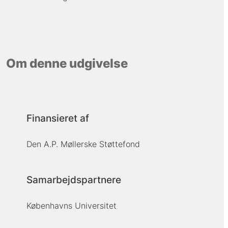
Om denne udgivelse
Finansieret af
Den A.P. Møllerske Støttefond
Samarbejdspartnere
Københavns Universitet