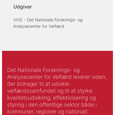
Udgiver
VIVE - Det Nationale Forsknings- og
Analysecenter for Velfærd
Det Nationale Forsknings- og
Analysecenter for Velfærd leverer viden,
der bidrager til at udvikle
velfærdssamfundet og til at styrke
kvalitetsudvikling, effektivisering og
styring i den offentlige sektor både i
kommuner, regioner og nationalt.