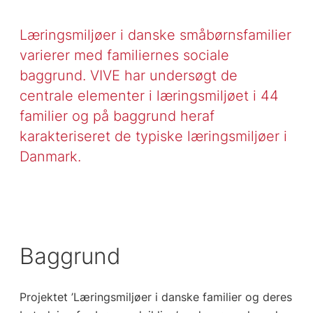
Læringsmiljøer i danske småbørnsfamilier
varierer med familiernes sociale
baggrund. VIVE har undersøgt de
centrale elementer i læringsmiljøet i 44
familier og på baggrund heraf
karakteriseret de typiske læringsmiljøer i
Danmark.
Baggrund
Projektet ’Læringsmiljøer i danske familier og deres