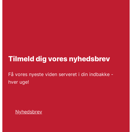
Tilmeld dig vores nyhedsbrev
Få vores nyeste viden serveret i din indbakke -
hver uge!
Nyhedsbrev