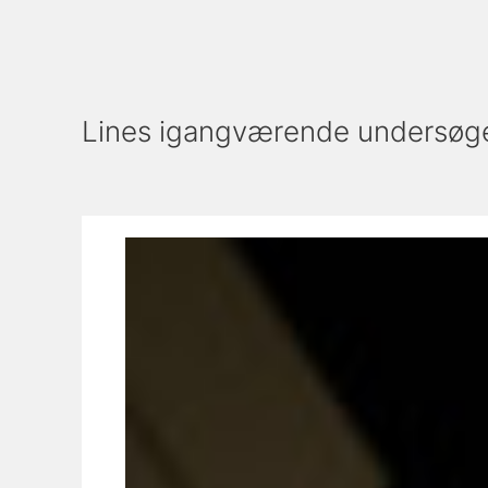
Lines igangværende undersøge